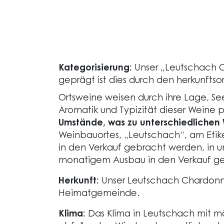
Kategorisierung:
Unser „Leutschach 
geprägt ist dies durch den herkunf
Ortsweine weisen durch ihre Lage, Se
Aromatik und Typizität dieser Weine 
Umstände, was zu unterschiedlichen 
Weinbauortes, „Leutschach“, am Eti
in den Verkauf gebracht werden, in un
monatigem Ausbau in den Verkauf ge
Herkunft:
Unser Leutschach Chardon
Heimatgemeinde.
Klima:
Das Klima in Leutschach mit m