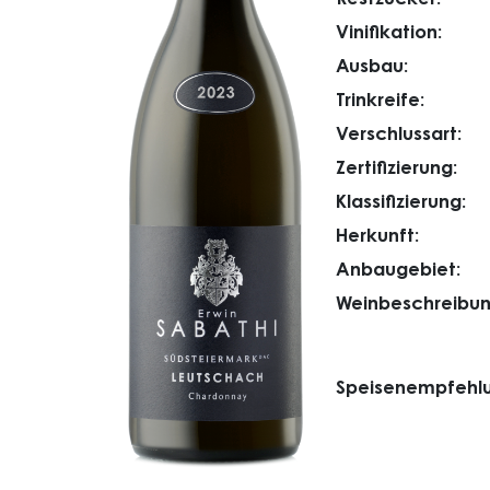
Vinifikation:
Ausbau:
Trinkreife:
Verschlussart:
Zertifizierung:
Klassifizierung:
Herkunft:
Anbaugebiet:
Weinbeschreibun
Speisenempfehlu