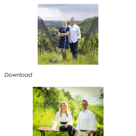
Download