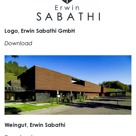
Logo, Erwin Sabathi GmbH
Download
Weingut, Erwin Sabathi