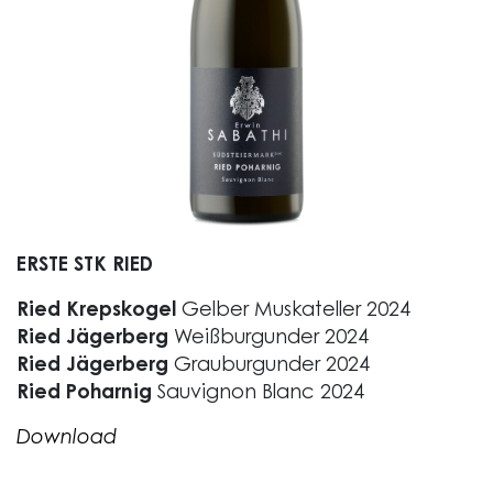
ERSTE STK RIED
Ried Krepskogel
Gelber Muskateller 2024
Ried Jägerberg
Weißburgunder 2024
Ried Jägerberg
Grauburgunder 2024
Ried Poharnig
Sauvignon Blanc 2024
Download