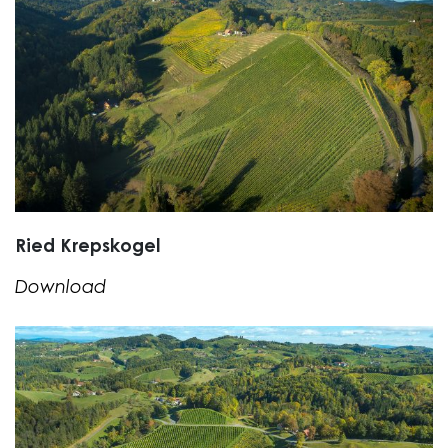
Ried Krepskogel
Download