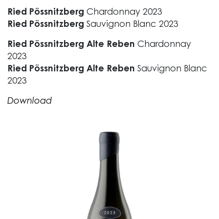
Ried Pössnitzberg
Chardonnay 2023
Ried Pössnitzberg
Sauvignon Blanc 2023
Ried Pössnitzberg Alte Reben
Chardonnay
2023
Ried Pössnitzberg Alte Reben
Sauvignon Blanc
2023
Download