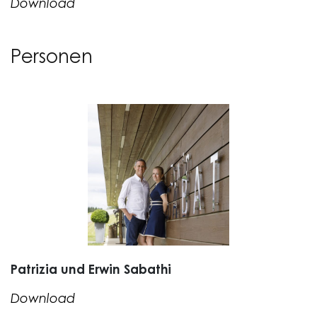
Download
Personen
Patrizia und Erwin Sabathi
Download