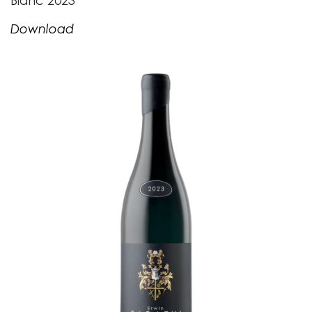
Blanc 2023
Download