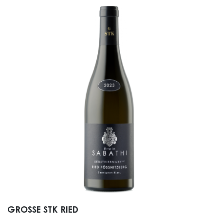
GROSSE STK RIED