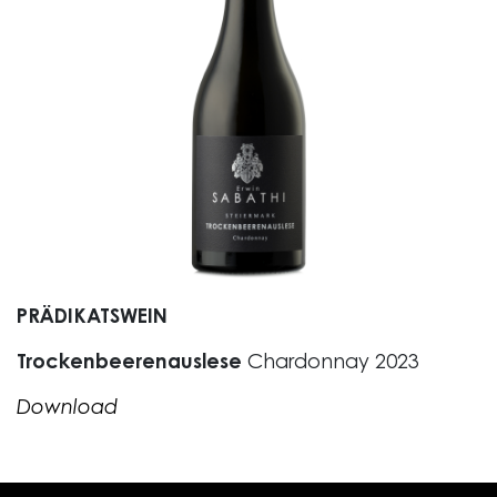
PRÄDIKATSWEIN
Trockenbeerenauslese
Chardonnay 2023
Download