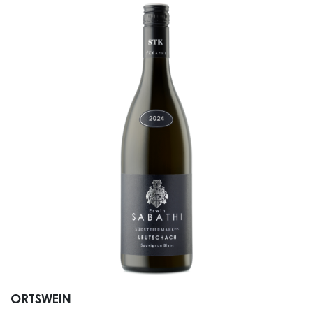
ORTSWEIN