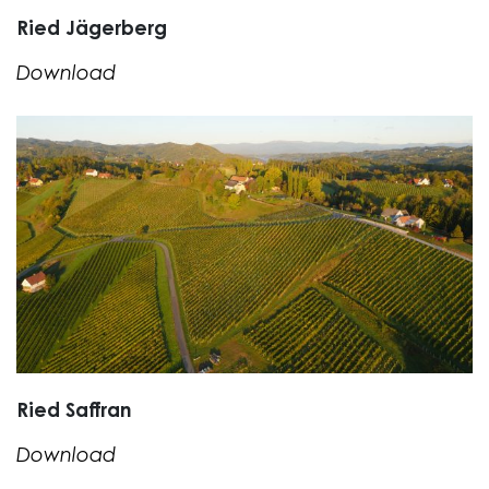
Ried Jägerberg
Download
Ried Saffran
Download