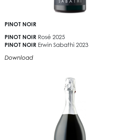
PINOT NOIR
PINOT NOIR
Rosé 2025
PINOT NOIR
Erwin Sabathi 2023
Download