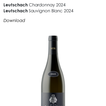
Leutschach
Chardonnay 2024
Leutschach
Sauvignon Blanc 2024
Download