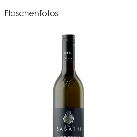
Flaschenfotos