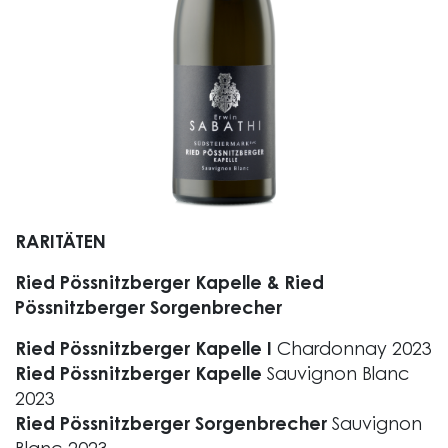
RARITÄTEN
Ried Pössnitzberger Kapelle & Ried
Pössnitzberger Sorgenbrecher
Ried Pössnitzberger Kapelle I
Chardonnay 2023
Ried Pössnitzberger Kapelle
Sauvignon Blanc
2023
Ried Pössnitzberger Sorgenbrecher
Sauvignon