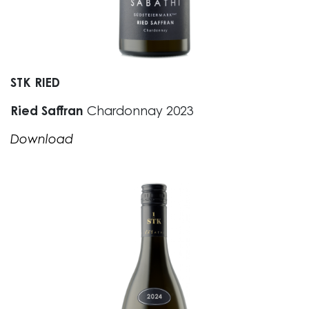
STK RIED
Ried Saffran
Chardonnay 2023
Download