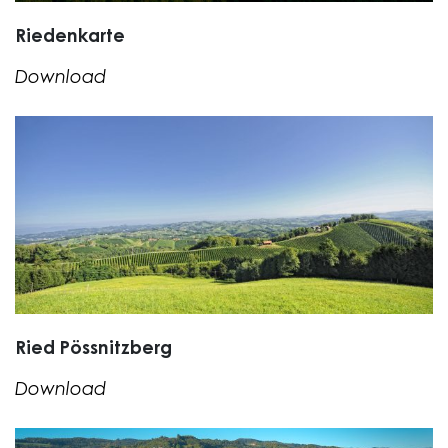
Riedenkarte
Download
Ried Pössnitzberg
Download