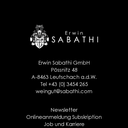
Erwin Sabathi GmbH
Pössnitz 48
A-8463 Leutschach a.d.W.
Tel +43 (0) 3454 265
weingut@sabathi.com
Newsletter
Onlineanmeldung Subskription
Job und Karriere