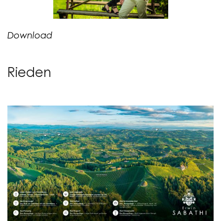
Download
Rieden