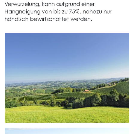
Verwurzelung, kann aufgrund einer
Hangneigung von bis zu 75%, nahezu nur
händisch bewirtschaftet werden.