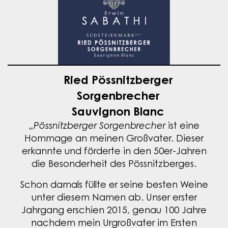
Ried Pössnitzberger
Sorgenbrecher
Sauvignon Blanc
„Pössnitzberger Sorgenbrecher
ist eine
Hommage an meinen Großvater. Dieser
erkannte und förderte in den 50er-Jahren
die Besonderheit des Pössnitzberges.
Schon damals füllte er seine besten Weine
unter diesem Namen ab. Unser erster
Jahrgang erschien 2015, genau 100 Jahre
nachdem mein Urgroßvater im Ersten