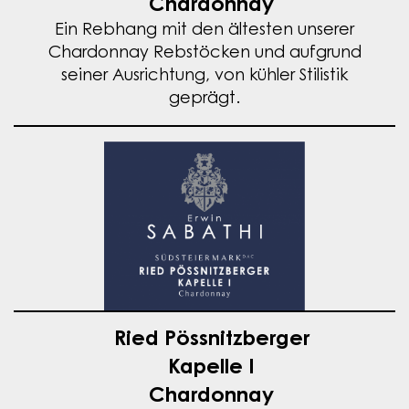
Chardonnay
Ein Rebhang mit den ältesten unserer
Chardonnay Rebstöcken und aufgrund
seiner Ausrichtung, von kühler Stilistik
geprägt.
Ried Pössnitzberger
Kapelle I
Chardonnay