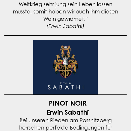
Weltkrieg sehr jung sein Leben lassen
musste, somit haben wir auch ihm diesen
Wein gewidmet.“
(Erwin Sabathi)
PINOT NOIR
Erwin Sabathi
Bei unseren Rieden am Pössnitzberg
herrschen perfekte Bedingungen für