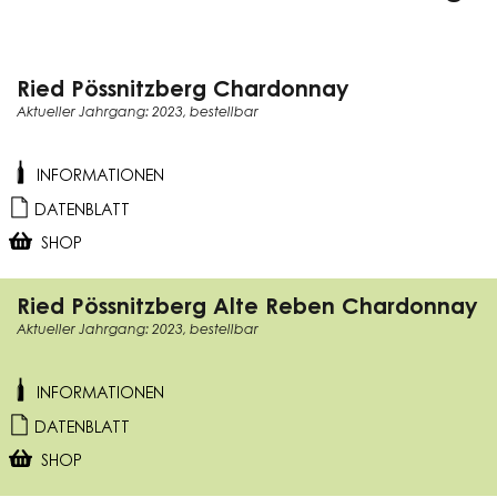
Ried Pössnitzberg Chardonnay
Aktueller Jahrgang: 2023, bestellbar
INFORMATIONEN
DATENBLATT
SHOP
Ried Pössnitzberg Alte Reben Chardonnay
Aktueller Jahrgang: 2023, bestellbar
INFORMATIONEN
DATENBLATT
SHOP