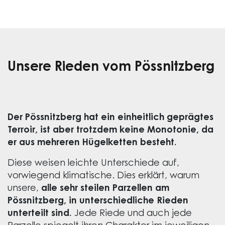
Unsere Rieden vom Pössnitzberg
Der Pössnitzberg hat ein einheitlich geprägtes
Terroir, ist aber trotzdem keine Monotonie, da
er aus mehreren Hügelketten besteht.
Diese weisen leichte Unterschiede auf,
vorwiegend klimatische. Dies erklärt, warum
unsere,
alle sehr steilen Parzellen am
Pössnitzberg, in unterschiedliche Rieden
unterteilt sind.
Jede Riede und auch jede