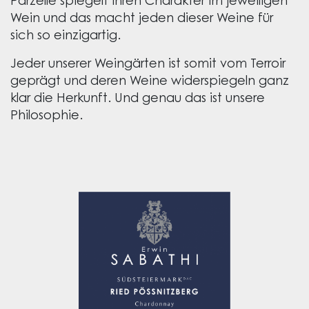
Parzelle spiegelt ihren Charakter im jeweiligen
Wein und das macht jeden dieser Weine für
sich so einzigartig.
Jeder unserer Weingärten ist somit vom Terroir
geprägt und deren Weine widerspiegeln ganz
klar die Herkunft. Und genau das ist unsere
Philosophie.