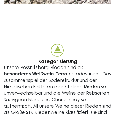
Kategorisierung
Unsere Pössnitzberg-Rieden sind als
besonderes Weißwein-Terroir
prädestiniert. Das
Zusammenspiel der Bodenstruktur und der
klimatischen Faktoren macht diese Rieden so
unverwechselbar und die Weine der Rebsorten
Sauvignon Blanc und Chardonnay so
authentisch. All unsere Weine dieser Rieden sind
als Große STK Riedenweine klassifiziert, sie sind