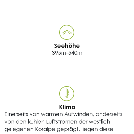
Seehöhe
395m-540m
Klima
Einerseits von warmen Aufwinden, anderseits
von den kühlen Luftströmen der westlich
gelegenen Koralpe geprägt, liegen diese