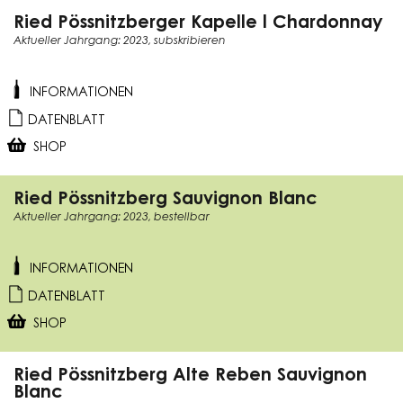
Ried Pössnitzberger Kapelle l Chardonnay
Aktueller Jahrgang: 2023, subskribieren
INFORMATIONEN
DATENBLATT
SHOP
Ried Pössnitzberg Sauvignon Blanc
Aktueller Jahrgang: 2023, bestellbar
INFORMATIONEN
DATENBLATT
SHOP
Ried Pössnitzberg Alte Reben Sauvignon
Blanc