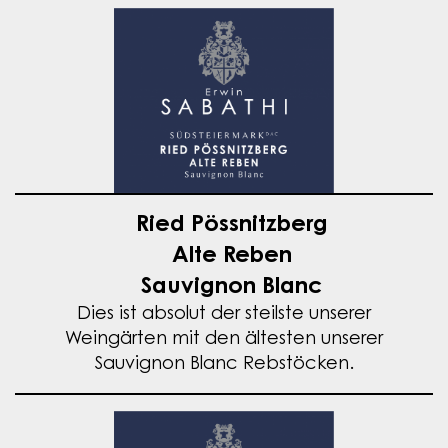
Ried Pössnitzberg
Alte Reben
Sauvignon Blanc
Dies ist absolut der steilste unserer
Weingärten mit den ältesten unserer
Sauvignon Blanc Rebstöcken.