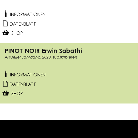
INFORMATIONEN
DATENBLATT
SHOP
PINOT NOIR Erwin Sabathi
Aktueller Jahrgang: 2023, subskribieren
INFORMATIONEN
DATENBLATT
SHOP