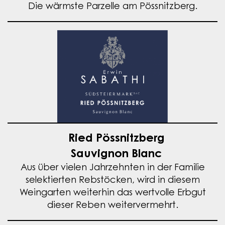
Die wärmste Parzelle am Pössnitzberg.
Ried Pössnitzberg
Sauvignon Blanc
Aus über vielen Jahrzehnten in der Familie
selektierten Rebstöcken, wird in diesem
Weingarten weiterhin das wertvolle Erbgut
dieser Reben weitervermehrt.