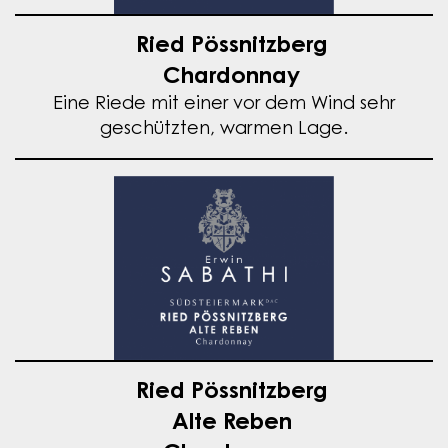
Ried Pössnitzberg
Chardonnay
Eine Riede mit einer vor dem Wind sehr
geschützten, warmen Lage.
Ried Pössnitzberg
Alte Reben