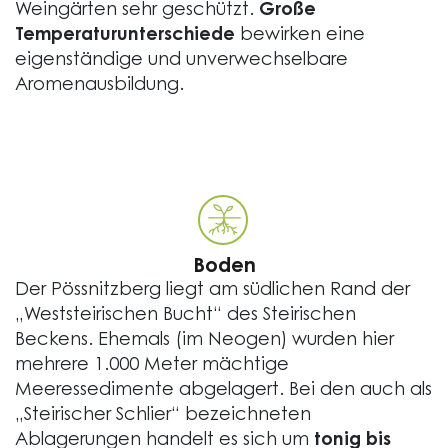
Weingärten sehr geschützt.
Große
Temperaturunterschiede
bewirken eine
eigenständige und unverwechselbare
Aromenausbildung.
Boden
Der Pössnitzberg liegt am südlichen Rand der
„Weststeirischen Bucht“ des Steirischen
Beckens. Ehemals (im Neogen) wurden hier
mehrere 1.000 Meter mächtige
Meeressedimente abgelagert. Bei den auch als
„Steirischer Schlier“ bezeichneten
Ablagerungen handelt es sich um
tonig bis