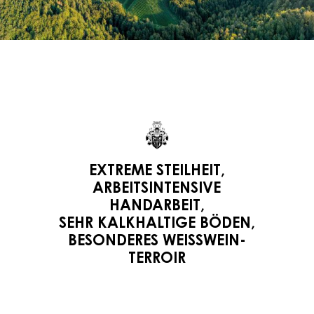
EXTREME STEILHEIT,
ARBEITSINTENSIVE
HANDARBEIT,
SEHR KALKHALTIGE BÖDEN,
BESONDERES WEISSWEIN-
TERROIR