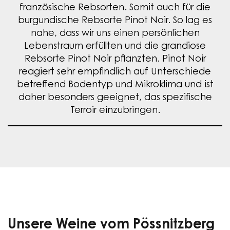
französische Rebsorten. Somit auch für die
burgundische Rebsorte Pinot Noir. So lag es
nahe, dass wir uns einen persönlichen
Lebenstraum erfüllten und die grandiose
Rebsorte Pinot Noir pflanzten. Pinot Noir
reagiert sehr empfindlich auf Unterschiede
betreffend Bodentyp und Mikroklima und ist
daher besonders geeignet, das spezifische
Terroir einzubringen.
Unsere Weine vom Pössnitzberg