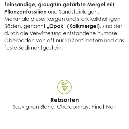
feinsandige, graugrün gefärbte Mergel mit
Pflanzenfossilien
und Sandsteinlagen.
Merkmale dieser kargen und stark kalkhaltigen
Böden, genannt
„Opok“ (Kalkmergel)
, sind der
durch die Verwitterung entstandene humose
Oberboden von oft nur 20 Zentimetern und das
feste Sedimentgestein.
Rebsorten
Sauvignon Blanc, Chardonnay, Pinot Noir