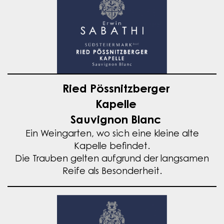
Ried Pössnitzberger
Kapelle
Sauvignon Blanc
Ein Weingarten, wo sich eine kleine alte
Kapelle befindet.
Die Trauben gelten aufgrund der langsamen
Reife als Besonderheit.