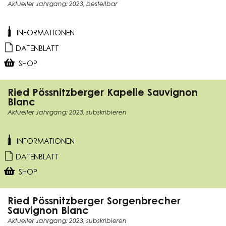
Aktueller Jahrgang: 2023, bestellbar
INFORMATIONEN
DATENBLATT
SHOP
Ried Pössnitzberger Kapelle Sauvignon
Blanc
Aktueller Jahrgang: 2023, subskribieren
INFORMATIONEN
DATENBLATT
SHOP
Ried Pössnitzberger Sorgenbrecher
Sauvignon Blanc
Aktueller Jahrgang: 2023, subskribieren