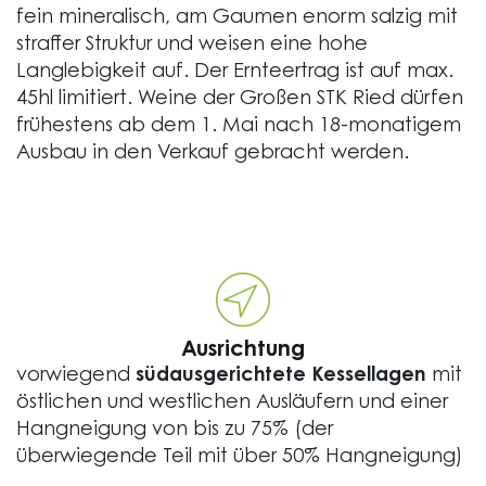
fein mineralisch, am Gaumen enorm salzig mit
straffer Struktur und weisen eine hohe
Langlebigkeit auf. Der Ernteertrag ist auf max.
45hl limitiert. Weine der Großen STK Ried dürfen
frühestens ab dem 1. Mai nach 18-monatigem
Ausbau in den Verkauf gebracht werden.
Ausrichtung
vorwiegend
südausgerichtete Kessellagen
mit
östlichen und westlichen Ausläufern und einer
Hangneigung von bis zu 75% (der
überwiegende Teil mit über 50% Hangneigung)