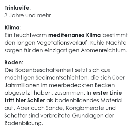
Trinkreife:
3 Jahre und mehr
Klima:
Ein feuchtwarm
mediterranes Klima
bestimmt
den langen Vegetationsverlauf. Kühle Nächte
sorgen für den einzigartigen Aromenreichtum.
Boden:
Die Bodenbeschaffenheit setzt sich aus
mächtigen Sedimentschichten, die sich über
Jahrmillionen im meerbedeckten Becken
abgesetzt haben, zusammen. In
erster Linie
tritt hier Schlier
als bodenbildendes Material
auf. Aber auch Sande, Konglomerate und
Schotter sind verbreitete Grundlagen der
Bodenbildung.