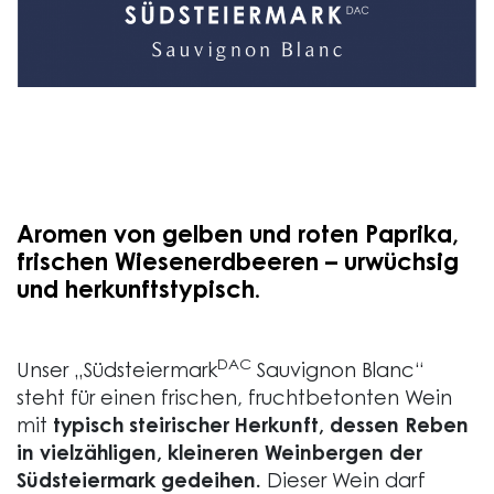
Aromen von gelben und roten Paprika,
frischen Wiesenerdbeeren – urwüchsig
und herkunftstypisch.
DAC
Unser „Südsteiermark
Sauvignon Blanc“
steht für einen frischen, fruchtbetonten Wein
mit
typisch steirischer Herkunft, dessen Reben
in vielzähligen, kleineren Weinbergen der
Südsteiermark gedeihen.
Dieser Wein darf