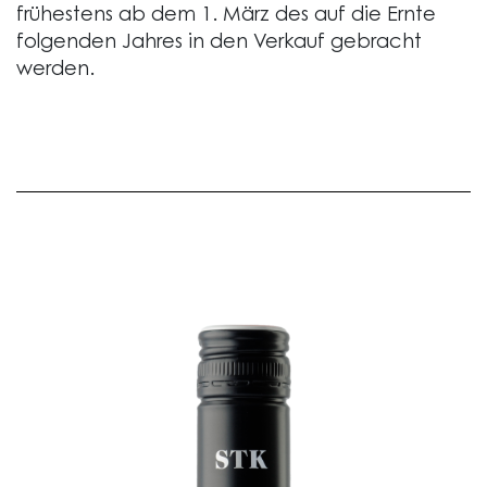
frühestens ab dem 1. März des auf die Ernte
folgenden Jahres in den Verkauf gebracht
werden.