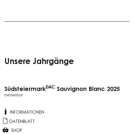
Unsere Jahrgänge
DAC
Südsteiermark
Sauvignon Blanc 2025
bestellbar
INFORMATIONEN
DATENBLATT
SHOP