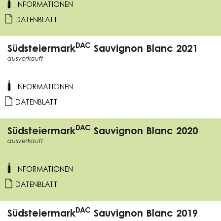
INFORMATIONEN
DATENBLATT
DAC
Südsteiermark
Sauvignon Blanc 2021
ausverkauft
INFORMATIONEN
DATENBLATT
DAC
Südsteiermark
Sauvignon Blanc 2020
ausverkauft
INFORMATIONEN
DATENBLATT
DAC
Südsteiermark
Sauvignon Blanc 2019