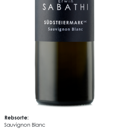
Rebsorte:
Sauvignon Blanc