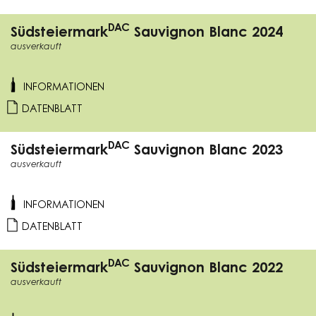
DAC
Südsteiermark
Sauvignon Blanc 2024
ausverkauft
INFORMATIONEN
DATENBLATT
DAC
Südsteiermark
Sauvignon Blanc 2023
ausverkauft
INFORMATIONEN
DATENBLATT
DAC
Südsteiermark
Sauvignon Blanc 2022
ausverkauft