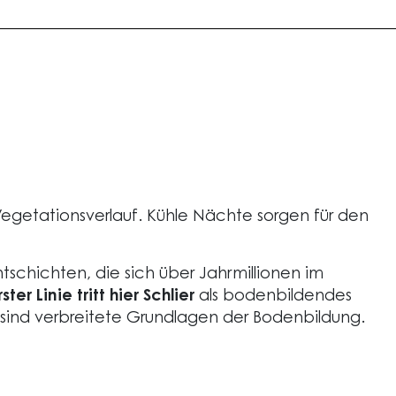
getationsverlauf. Kühle Nächte sorgen für den
schichten, die sich über Jahrmillionen im
rster Linie tritt hier Schlier
als bodenbildendes
sind verbreitete Grundlagen der Bodenbildung.