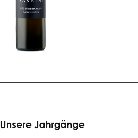
Unsere Jahrgänge