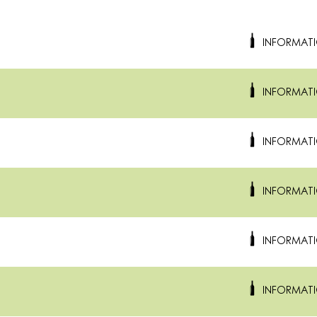
INFORMAT
INFORMAT
INFORMAT
INFORMAT
INFORMAT
INFORMAT