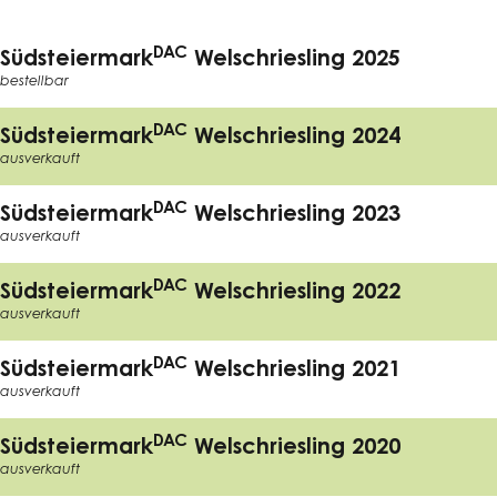
DAC
Südsteiermark
Welschriesling 2025
bestellbar
DAC
Südsteiermark
Welschriesling 2024
ausverkauft
DAC
Südsteiermark
Welschriesling 2023
ausverkauft
DAC
Südsteiermark
Welschriesling 2022
ausverkauft
DAC
Südsteiermark
Welschriesling 2021
ausverkauft
DAC
Südsteiermark
Welschriesling 2020
ausverkauft