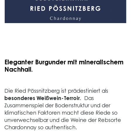
Eleganter Burgunder mit mineralischem
Nachhall.
Die Ried Pössnitzberg ist prädestiniert als
besonderes Weißwein-Terroir.
Das
Zusammenspiel der Bodenstruktur und der
klimatischen Faktoren macht diese Riede so
unverwechselbar und die Weine der Rebsorte
Chardonnay so authentisch.