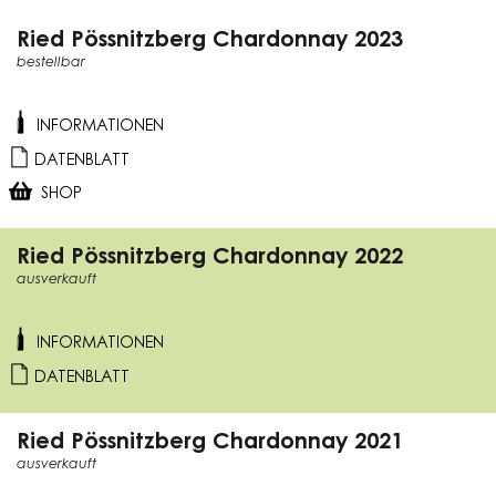
Ried Pössnitzberg Chardonnay 2023
bestellbar
INFORMATIONEN
DATENBLATT
SHOP
Ried Pössnitzberg Chardonnay 2022
ausverkauft
INFORMATIONEN
DATENBLATT
Ried Pössnitzberg Chardonnay 2021
ausverkauft