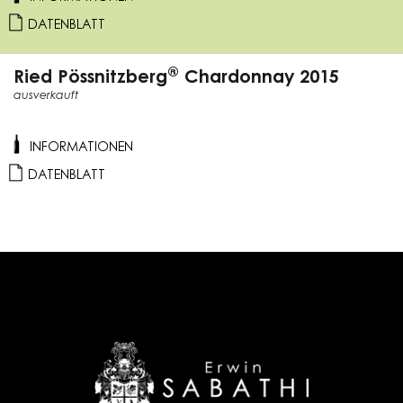
DATENBLATT
®
Ried Pössnitzberg
Chardonnay 2015
ausverkauft
INFORMATIONEN
DATENBLATT