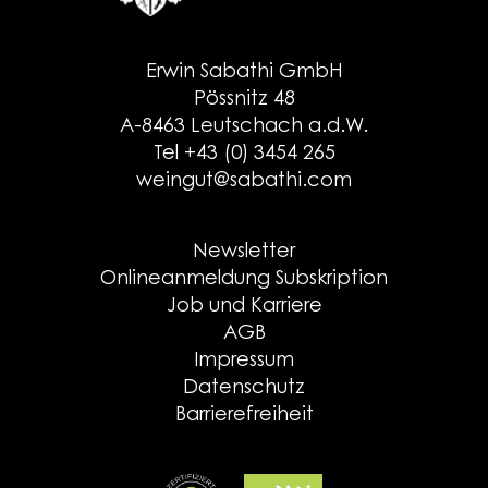
Erwin Sabathi GmbH
Pössnitz 48
A-8463 Leutschach a.d.W.
Tel +43 (0) 3454 265
weingut@sabathi.com
Newsletter
Onlineanmeldung Subskription
Job und Karriere
AGB
Impressum
Datenschutz
Barrierefreiheit