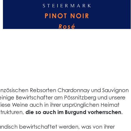
 französischen Rebsorten Chardonnay und Sauvignon
leinige Bewirtschafter am Pössnitzberg und unsere
iese Weine auch in ihrer ursprünglichen Heimat
trukturen,
die so auch im Burgund vorherrschen.
ndisch bewirtschaftet werden, was von ihrer