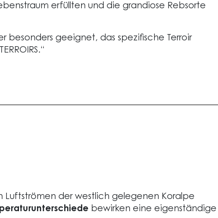
Lebenstraum erfüllten und die grandiose Rebsorte
r besonders geeignet, das spezifische Terroir
TERROIRS.“
n Luftströmen der westlich gelegenen Koralpe
peraturunterschiede
bewirken eine eigenständige