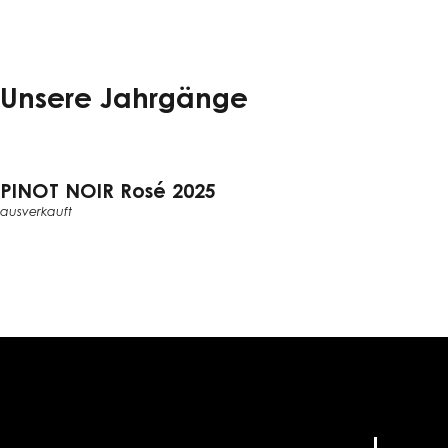
Unsere Jahrgänge
PINOT NOIR Rosé 2025
ausverkauft