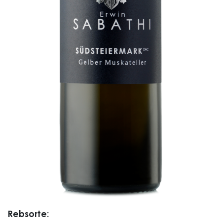
Rebsorte: