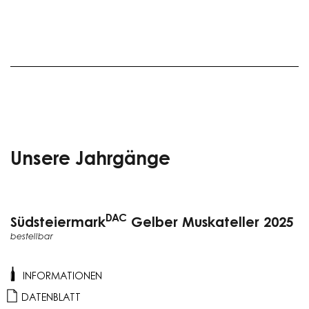
Unsere Jahrgänge
DAC
Südsteiermark
Gelber Muskateller 2025
bestellbar
INFORMATIONEN
DATENBLATT