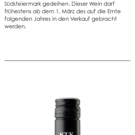
Südsteiermark gedeihen. Dieser Wein darf
frühestens ab dem 1. März des auf die Ernte
folgenden Jahres in den Verkauf gebracht
werden.