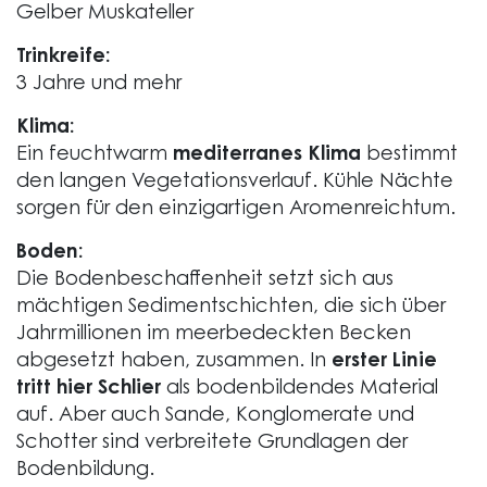
Gelber Muskateller
Trinkreife:
3 Jahre und mehr
Klima:
Ein feuchtwarm
mediterranes Klima
bestimmt
den langen Vegetationsverlauf. Kühle Nächte
sorgen für den einzigartigen Aromenreichtum.
Boden:
Die Bodenbeschaffenheit setzt sich aus
mächtigen Sedimentschichten, die sich über
Jahrmillionen im meerbedeckten Becken
abgesetzt haben, zusammen. In
erster Linie
tritt hier Schlier
als bodenbildendes Material
auf. Aber auch Sande, Konglomerate und
Schotter sind verbreitete Grundlagen der
Bodenbildung.