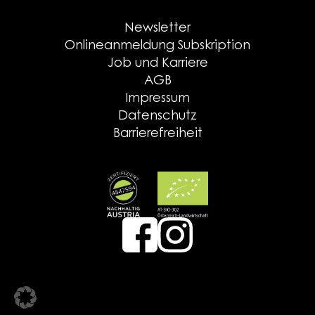
Newsletter
Onlineanmeldung Subskription
Job und Karriere
AGB
Impressum
Datenschutz
Barrierefreiheit