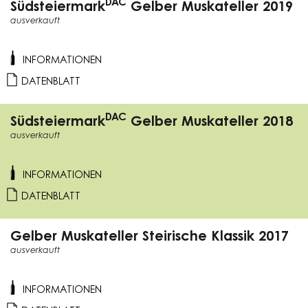
DAC
Südsteiermark
Gelber Muskateller 2019
ausverkauft
INFORMATIONEN
DATENBLATT
DAC
Südsteiermark
Gelber Muskateller 2018
ausverkauft
INFORMATIONEN
DATENBLATT
Gelber Muskateller Steirische Klassik 2017
ausverkauft
INFORMATIONEN