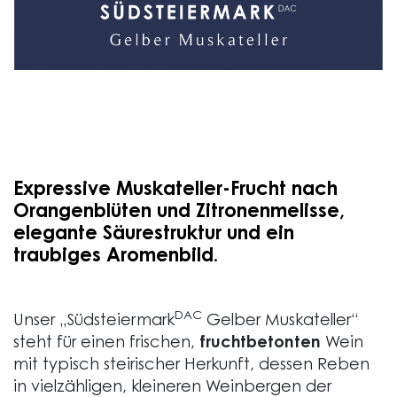
Expressive Muskateller-Frucht nach
Orangenblüten und Zitronenmelisse,
elegante Säurestruktur und ein
traubiges Aromenbild.
DAC
Unser „Südsteiermark
Gelber Muskateller“
steht für einen frischen,
fruchtbetonten
Wein
mit typisch steirischer Herkunft, dessen Reben
in vielzähligen, kleineren Weinbergen der