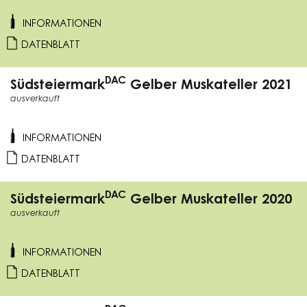
INFORMATIONEN
DATENBLATT
DAC
Südsteiermark
Gelber Muskateller 2021
ausverkauft
INFORMATIONEN
DATENBLATT
DAC
Südsteiermark
Gelber Muskateller 2020
ausverkauft
INFORMATIONEN
DATENBLATT