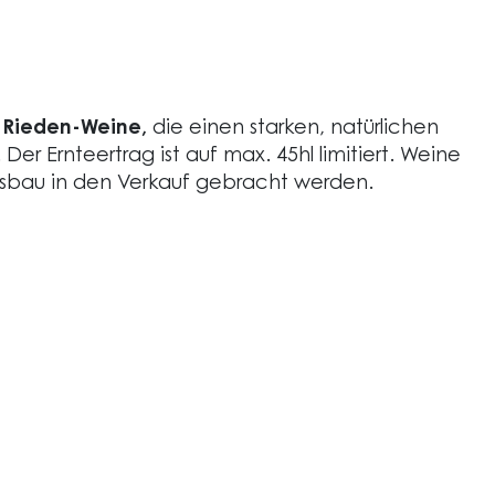
 Rieden-Weine,
die einen starken, natürlichen
er Ernteertrag ist auf max. 45hl limitiert. Weine
sbau in den Verkauf gebracht werden.