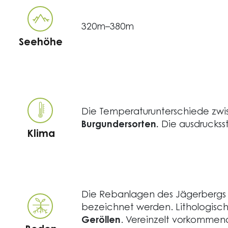
320m–380m
Seehöhe
Die Temperaturunterschiede zwi
Burgundersorten.
Die ausdruckss
Klima
Die Rebanlagen des Jägerbergs 
bezeichnet werden. Lithologisch
Geröllen
. Vereinzelt vorkommen