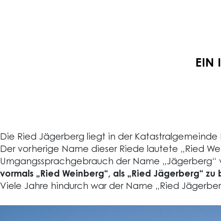
EIN
Die Ried Jägerberg liegt in der Katastralgemeind
Der vorherige Name dieser Riede lautete „Ried We
Umgangssprachgebrauch der Name „Jägerberg“ 
vormals „Ried Weinberg“, als „Ried Jägerberg“ zu
Viele Jahre hindurch war der Name „Ried Jägerberg