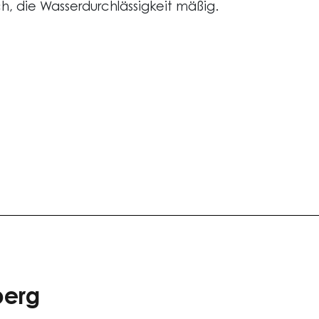
, die Wasserdurchlässigkeit mäßig.
berg