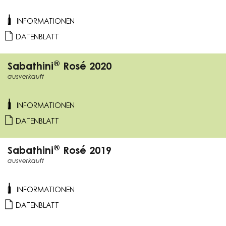
INFORMATIONEN
DATENBLATT
®
Sabathini
Rosé 2020
ausverkauft
INFORMATIONEN
DATENBLATT
®
Sabathini
Rosé 2019
ausverkauft
INFORMATIONEN
DATENBLATT