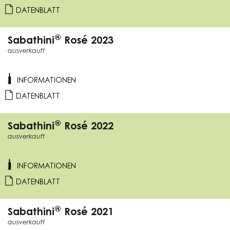
DATENBLATT
®
Sabathini
Rosé 2023
ausverkauft
INFORMATIONEN
DATENBLATT
®
Sabathini
Rosé 2022
ausverkauft
INFORMATIONEN
DATENBLATT
®
Sabathini
Rosé 2021
ausverkauft