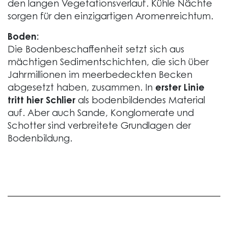
den langen Vegetationsverlauf. Kühle Nächte
sorgen für den einzigartigen Aromenreichtum.
Boden:
Die Bodenbeschaffenheit setzt sich aus
mächtigen Sedimentschichten, die sich über
Jahrmillionen im meerbedeckten Becken
abgesetzt haben, zusammen. In
erster Linie
tritt hier Schlier
als bodenbildendes Material
auf. Aber auch Sande, Konglomerate und
Schotter sind verbreitete Grundlagen der
Bodenbildung.