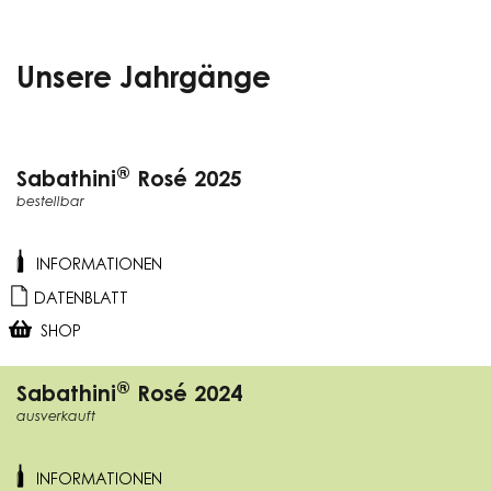
Unsere Jahrgänge
®
Sabathini
Rosé 2025
bestellbar
INFORMATIONEN
DATENBLATT
SHOP
®
Sabathini
Rosé 2024
ausverkauft
INFORMATIONEN