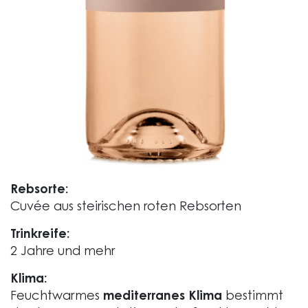
Rebsorte:
Cuvée aus steirischen roten Rebsorten
Trinkreife:
2 Jahre und mehr
Klima:
Feuchtwarmes
mediterranes Klima
bestimmt