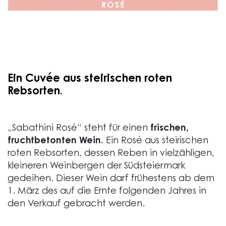
Ein Cuvée aus steirischen roten
Rebsorten.
„Sabathini Rosé“ steht für einen
frischen,
fruchtbetonten Wein.
Ein Rosé aus steirischen
roten Rebsorten, dessen Reben in vielzähligen,
kleineren Weinbergen der Südsteiermark
gedeihen. Dieser Wein darf frühestens ab dem
1. März des auf die Ernte folgenden Jahres in
den Verkauf gebracht werden.