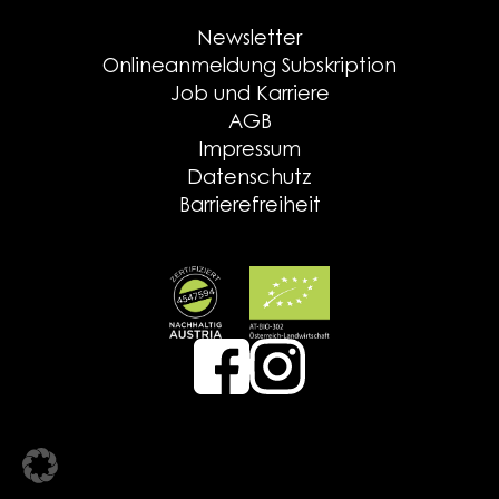
Newsletter
Onlineanmeldung Subskription
Job und Karriere
AGB
Impressum
Datenschutz
Barrierefreiheit