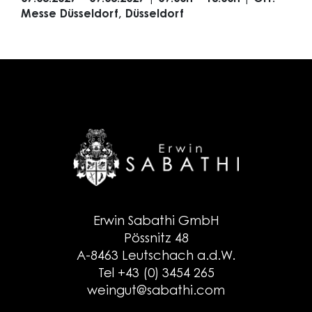
Messe Düsseldorf, Düsseldorf
Erwin Sabathi GmbH
Pössnitz 48
A-8463 Leutschach a.d.W.
Tel +43 (0) 3454 265
weingut@sabathi.com