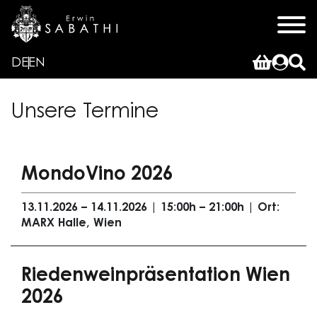
DE
EN
Unsere Termine
MondoVino 2026
13.11.2026 – 14.11.2026 | 15:00h – 21:00h | Ort:
MARX Halle, Wien
Riedenweinpräsentation Wien
2026