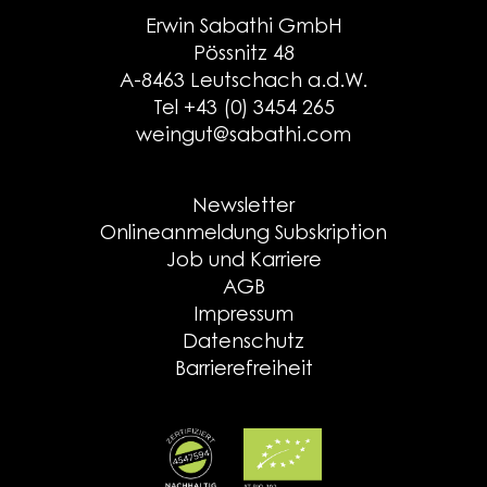
Erwin Sabathi GmbH
Pössnitz 48
A-8463 Leutschach a.d.W.
Tel +43 (0) 3454 265
weingut@sabathi.com
Newsletter
Onlineanmeldung Subskription
Job und Karriere
AGB
Impressum
Datenschutz
Barrierefreiheit