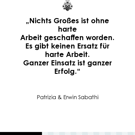
„Nichts Großes ist ohne
harte
Arbeit geschaffen worden.
Es gibt keinen Ersatz für
harte Arbeit.
Ganzer Einsatz ist ganzer
Erfolg.“
Patrizia & Erwin Sabathi