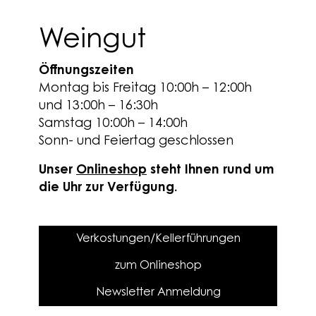
Weingut
Öffnungszeiten
Montag bis Freitag 10:00h – 12:00h
und 13:00h – 16:30h
Samstag 10:00h – 14:00h
Sonn- und Feiertag geschlossen
Unser
Onlineshop
steht Ihnen rund um
die Uhr zur Verfügung.
Verkostungen/Kellerführungen
zum Onlineshop
Newsletter Anmeldung