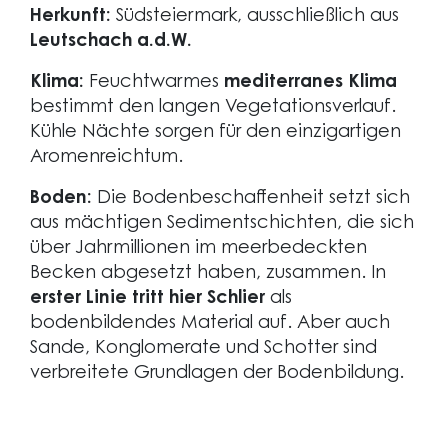
Herkunft:
Südsteiermark, ausschließlich aus
Leutschach a.d.W.
Klima:
Feuchtwarmes
mediterranes Klima
bestimmt den langen Vegetationsverlauf.
Kühle Nächte sorgen für den einzigartigen
Aromenreichtum.
Boden:
Die Bodenbeschaffenheit setzt sich
aus mächtigen Sedimentschichten, die sich
über Jahrmillionen im meerbedeckten
Becken abgesetzt haben, zusammen. In
erster Linie tritt hier Schlier
als
bodenbildendes Material auf. Aber auch
Sande, Konglomerate und Schotter sind
verbreitete Grundlagen der Bodenbildung.