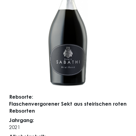
Rebsorte:
Flaschenvergorener Sekt aus steirischen roten
Rebsorten
Jahrgang:
2021