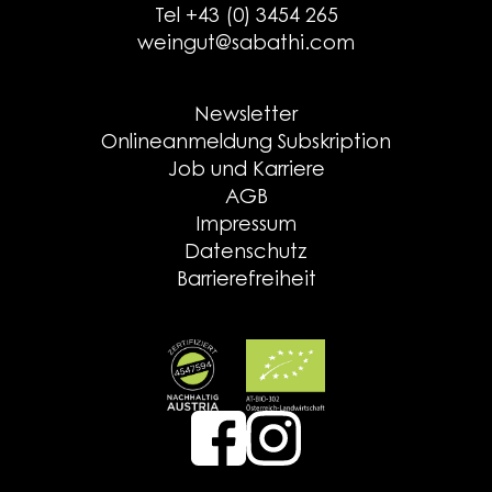
Tel +43 (0) 3454 265
weingut@sabathi.com
Newsletter
Onlineanmeldung Subskription
Job und Karriere
AGB
Impressum
Datenschutz
Barrierefreiheit