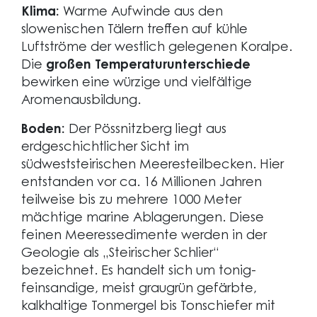
Klima:
Warme Aufwinde aus den
slowenischen Tälern treffen auf kühle
Luftströme der westlich gelegenen Koralpe.
Die
großen Temperaturunterschiede
bewirken eine würzige und vielfältige
Aromenausbildung.
Boden:
Der Pössnitzberg liegt aus
erdgeschichtlicher Sicht im
südweststeirischen Meeresteilbecken. Hier
entstanden vor ca. 16 Millionen Jahren
teilweise bis zu mehrere 1000 Meter
mächtige marine Ablagerungen. Diese
feinen Meeressedimente werden in der
Geologie als „Steirischer Schlier“
bezeichnet. Es handelt sich um tonig-
feinsandige, meist graugrün gefärbte,
kalkhaltige Tonmergel bis Tonschiefer mit