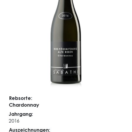
Rebsorte:
Chardonnay
Jahrgang:
2016
Auszeichnungen: