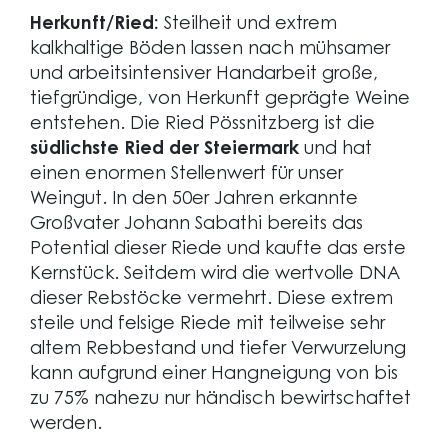
Herkunft/Ried:
Steilheit und extrem
kalkhaltige Böden lassen nach mühsamer
und arbeitsintensiver Handarbeit große,
tiefgründige, von Herkunft geprägte Weine
entstehen. Die Ried Pössnitzberg ist die
südlichste Ried der Steiermark
und hat
einen enormen Stellenwert für unser
Weingut. In den 50er Jahren erkannte
Großvater Johann Sabathi bereits das
Potential dieser Riede und kaufte das erste
Kernstück. Seitdem wird die wertvolle DNA
dieser Rebstöcke vermehrt. Diese extrem
steile und felsige Riede mit teilweise sehr
altem Rebbestand und tiefer Verwurzelung
kann aufgrund einer Hangneigung von bis
zu 75% nahezu nur händisch bewirtschaftet
werden.