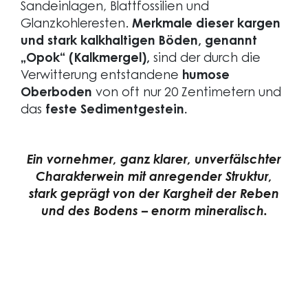
Sandeinlagen, Blattfossilien und
Glanzkohleresten.
Merkmale dieser kargen
und stark kalkhaltigen Böden, genannt
„Opok“ (Kalkmergel),
sind der durch die
Verwitterung entstandene
humose
Oberboden
von oft nur 20 Zentimetern und
das
feste Sedimentgestein.
Ein vornehmer, ganz klarer, unverfälschter
Charakterwein mit anregender Struktur,
stark geprägt von der Kargheit der Reben
und des Bodens – enorm mineralisch.