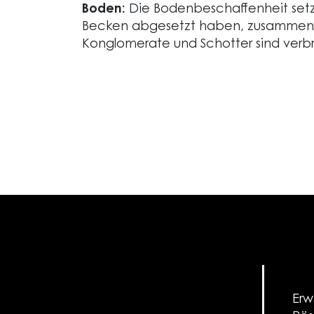
Boden:
Die Bodenbeschaffenheit setz
Becken abgesetzt haben, zusammen.
Konglomerate und Schotter sind verb
Erw