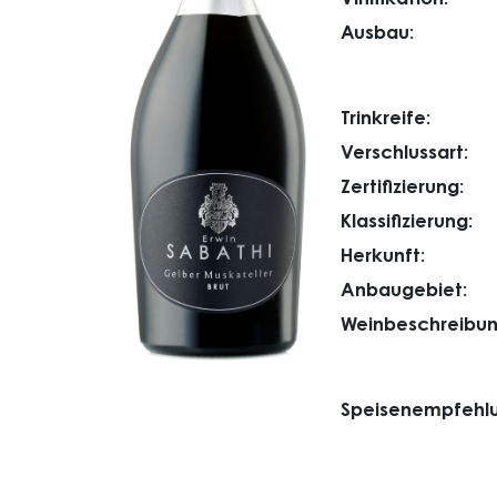
Ausbau:
Trinkreife:
Verschlussart:
Zertifizierung:
Klassifizierung:
Herkunft:
Anbaugebiet:
Weinbeschreibun
Speisenempfehlu