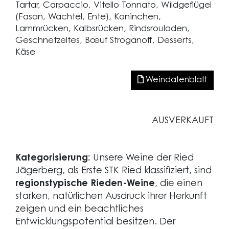
Tartar, Carpaccio, Vitello Tonnato, Wildgeflügel
(Fasan, Wachtel, Ente), Kaninchen,
Lammrücken, Kalbsrücken, Rindsrouladen,
Geschnetzeltes, Bœuf Stroganoff, Desserts,
Käse
Weindatenblatt
AUSVERKAUFT
Kategorisierung:
Unsere Weine der Ried
Jägerberg, als Erste STK Ried klassifiziert, sind
regionstypische Rieden-Weine
, die einen
starken, natürlichen Ausdruck ihrer Herkunft
zeigen und ein beachtliches
Entwicklungspotential besitzen. Der