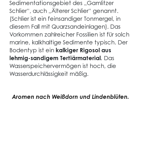
Sedimentationsgebiet des „Gamlitzer
Schlier“, auch „Älterer Schlier“ genannt.
(Schlier ist ein feinsandiger Tonmergel, in
diesem Fall mit Quarzsandeinlagen). Das
Vorkommen zahlreicher Fossilien ist für solch
marine, kalkhaltige Sedimente typisch. Der
Bodentyp ist ein
kalkiger Rigosol aus
lehmig-sandigem Tertiärmaterial.
Das
Wasserspeichervermögen ist hoch, die
Wasserdurchlässigkeit mäßig.
Aromen nach Weißdorn und Lindenblüten.