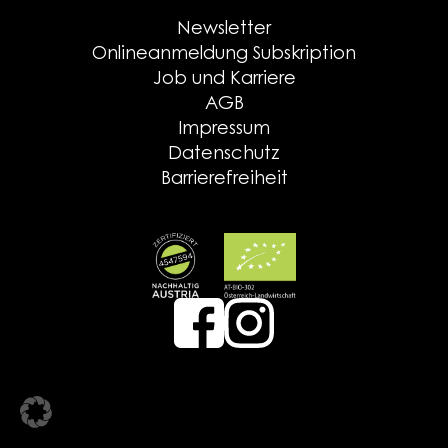
Newsletter
Onlineanmeldung Subskription
Job und Karriere
AGB
Impressum
Datenschutz
Barrierefreiheit