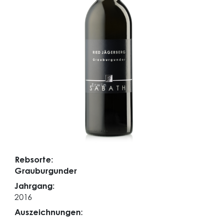
Rebsorte:
Grauburgunder
Jahrgang:
2016
Auszeichnungen: