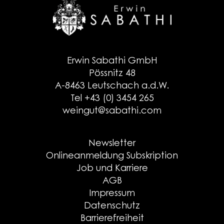
Erwin Sabathi GmbH
Pössnitz 48
A-8463 Leutschach a.d.W.
Tel +43 (0) 3454 265
weingut@sabathi.com
Newsletter
Onlineanmeldung Subskription
Job und Karriere
AGB
Impressum
Datenschutz
Barrierefreiheit