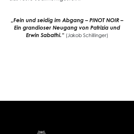
„Fein und seidig im Abgang – PINOT NOIR –
Ein grandioser Neugang von Patrizia und
Erwin Sabathi.“
(Jakob Schillinger)