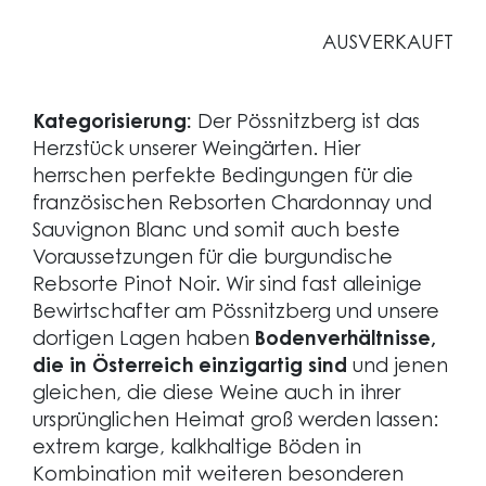
AUSVERKAUFT
Kategorisierung:
Der Pössnitzberg ist das
Herzstück unserer Weingärten. Hier
herrschen perfekte Bedingungen für die
französischen Rebsorten Chardonnay und
Sauvignon Blanc und somit auch beste
Voraussetzungen für die burgundische
Rebsorte Pinot Noir. Wir sind fast alleinige
Bewirtschafter am Pössnitzberg und unsere
dortigen Lagen haben
Bodenverhältnisse,
die in Österreich einzigartig sind
und jenen
gleichen, die diese Weine auch in ihrer
ursprünglichen Heimat groß werden lassen:
extrem karge, kalkhaltige Böden in
Kombination mit weiteren besonderen