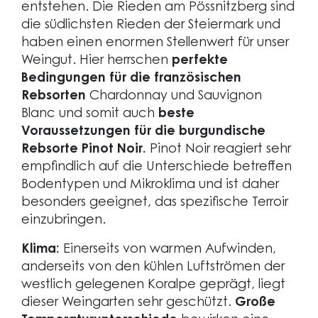
entstehen. Die Rieden am Pössnitzberg sind
die südlichsten Rieden der Steiermark und
haben einen enormen Stellenwert für unser
Weingut. Hier herrschen
perfekte
Bedingungen für die französischen
Rebsorten
Chardonnay und Sauvignon
Blanc und somit auch
beste
Voraussetzungen für die burgundische
Rebsorte Pinot Noir.
Pinot Noir reagiert sehr
empfindlich auf die Unterschiede betreffen
Bodentypen und Mikroklima und ist daher
besonders geeignet, das spezifische Terroir
einzubringen.
Klima:
Einerseits von warmen Aufwinden,
anderseits von den kühlen Luftströmen der
westlich gelegenen Koralpe geprägt, liegt
dieser Weingarten sehr geschützt.
Große