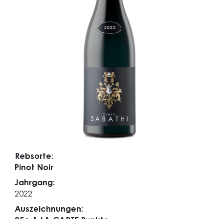
Rebsorte:
Pinot Noir
Jahrgang:
2022
Auszeichnungen: