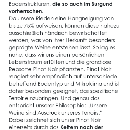
Bodenstrukturen,
die so auch im Burgund
vorherrschen.
Da unsere Rieden eine Hangneigung von
bis zu 75% aufweisen, können diese nahezu
ausschließlich händisch bewirtschaftet
werden, was von ihrer Herkunft besonders
geprägte Weine entstehen lässt. So lag es
nahe, dass wir uns einen persönlichen
Lebenstraum erfüllten und die grandiose
Rebsorte Pinot Noir pflanzten. Pinot Noir
reagiert sehr empfindlich auf Unterschiede
betreffend Bodentyp und Mikroklima und ist
daher besonders geeignet, das spezifische
Terroir einzubringen. Und genau das
entspricht unserer Philosophie: „Unsere
Weine sind Ausdruck unseres Terroirs.“
Dabei zeichnet sich unser Pinot Noir
einerseits durch das
Keltern nach der