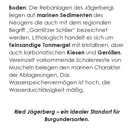
Boden:
Die Rebanlagen des Jägerbergs
liegen auf
marinen Sedimenten
des
Neogens die auch mit dem regionalen
Begriff „Gamlitzer Schlier“ bezeichnet
werden. Lithologisch handelt es sich um
feinsandige Tonmergel
mit kristallinen, aber
auch karbonatischen
Kiesen
und
Geröllen.
Vereinzelt vorkommende Schalenreste von
Muscheln belegen den marinen Charakter
der Ablagerungen. Das
Wasserspeichervermögen ist hoch, die
Wasserdurchlässigkeit mäßig.
Ried Jägerberg – ein idealer Standort für
Burgundersorten.