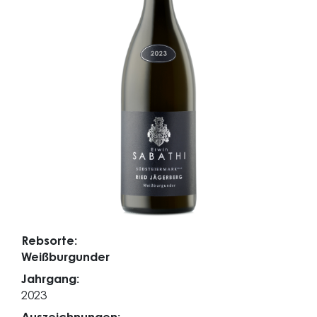
Rebsorte:
Weißburgunder
Jahrgang:
2023