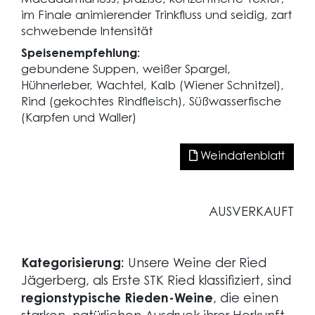
im Finale animierender Trinkfluss und seidig, zart
schwebende Intensität
Speisenempfehlung:
gebundene Suppen, weißer Spargel,
Hühnerleber, Wachtel, Kalb (Wiener Schnitzel),
Rind (gekochtes Rindfleisch), Süßwasserfische
(Karpfen und Waller)
Weindatenblatt
AUSVERKAUFT
Kategorisierung:
Unsere Weine der Ried
Jägerberg, als Erste STK Ried klassifiziert, sind
regionstypische Rieden-Weine
, die einen