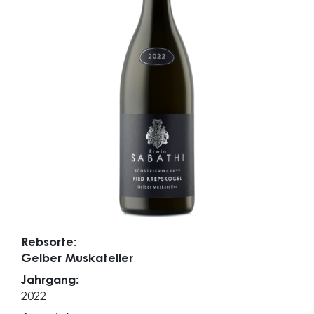
Rebsorte:
Gelber Muskateller
Jahrgang:
2022