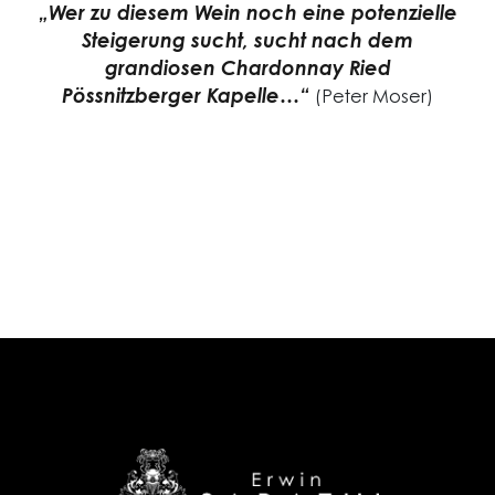
„Wer zu diesem Wein noch eine potenzielle
Steigerung sucht, sucht nach dem
grandiosen Chardonnay Ried
Pössnitzberger Kapelle…“
(Peter Moser)