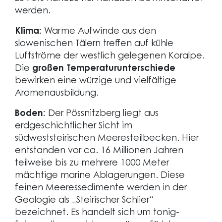
werden.
Klima:
Warme Aufwinde aus den
slowenischen Tälern treffen auf kühle
Luftströme der westlich gelegenen Koralpe.
Die
großen Temperaturunterschiede
bewirken eine würzige und vielfältige
Aromenausbildung.
Boden:
Der Pössnitzberg liegt aus
erdgeschichtlicher Sicht im
südweststeirischen Meeresteilbecken. Hier
entstanden vor ca. 16 Millionen Jahren
teilweise bis zu mehrere 1000 Meter
mächtige marine Ablagerungen. Diese
feinen Meeressedimente werden in der
Geologie als „Steirischer Schlier“
bezeichnet. Es handelt sich um tonig-