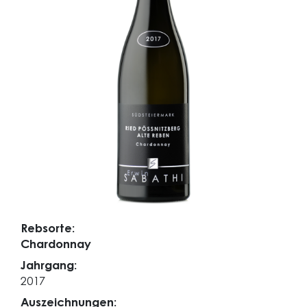
Rebsorte:
Chardonnay
Jahrgang:
2017
Auszeichnungen: