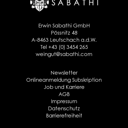
Erwin Sabathi GmbH
Pössnitz 48
A-8463 Leutschach a.d.W.
Tel +43 (0) 3454 265
weingut@sabathi.com
Newsletter
Onlineanmeldung Subskription
Job und Karriere
AGB
Impressum
Datenschutz
Barrierefreiheit