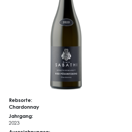
Rebsorte:
Chardonnay
Jahrgang:
2023