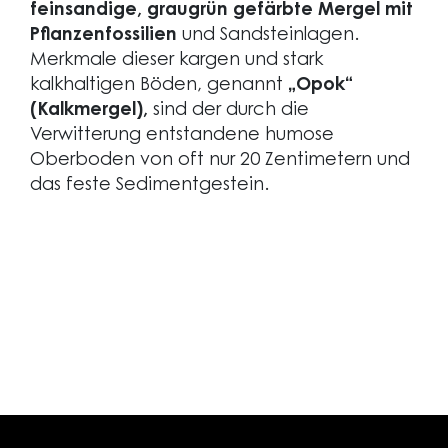
feinsandige, graugrün gefärbte Mergel mit
Pflanzenfossilien
und Sandsteinlagen.
Merkmale dieser kargen und stark
kalkhaltigen Böden, genannt
„Opok“
(Kalkmergel),
sind der durch die
Verwitterung entstandene humose
Oberboden von oft nur 20 Zentimetern und
das feste Sedimentgestein.