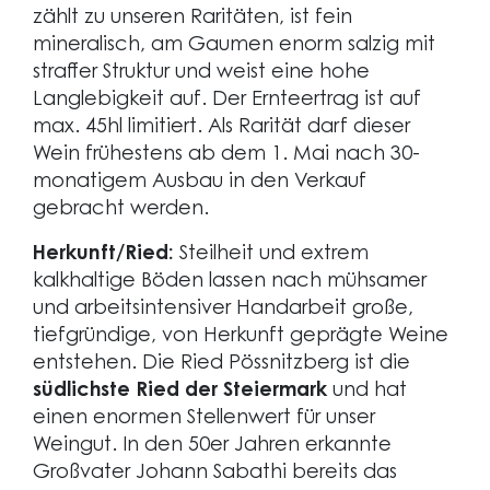
zählt zu unseren Raritäten, ist fein
mineralisch, am Gaumen enorm salzig mit
straffer Struktur und weist eine hohe
Langlebigkeit auf. Der Ernteertrag ist auf
max. 45hl limitiert. Als Rarität darf dieser
Wein frühestens ab dem 1. Mai nach 30-
monatigem Ausbau in den Verkauf
gebracht werden.
Herkunft/Ried:
Steilheit und extrem
kalkhaltige Böden lassen nach mühsamer
und arbeitsintensiver Handarbeit große,
tiefgründige, von Herkunft geprägte Weine
entstehen. Die Ried Pössnitzberg ist die
südlichste Ried der Steiermark
und hat
einen enormen Stellenwert für unser
Weingut. In den 50er Jahren erkannte
Großvater Johann Sabathi bereits das