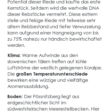
Potential dieser Riede und kaufte das erste
Kernstück. Seitdem wird die wertvolle DNA
dieser Rebstöcke vermehrt. Diese extrem
steile und felsige Riede mit teilweise sehr
altem Rebbestand und tiefer Verwurzelung
kann aufgrund einer Hangneigung von bis
zu 75% nahezu nur händisch bewirtschaftet
werden.
Klima:
Warme Aufwinde aus den
slowenischen Tälern treffen auf kühle
Luftströme der westlich gelegenen Koralpe.
Die
großen Temperaturunterschiede
bewirken eine würzige und vielfältige
Aromenausbildung.
Boden:
Der Pössnitzberg liegt aus
erdgeschichtlicher Sicht im
südweststeirischen Meeresteilbecken. Hier