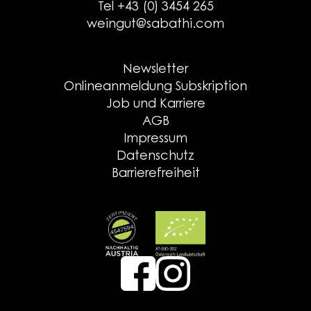
Tel +43 (0) 3454 265
weingut@sabathi.com
Newsletter
Onlineanmeldung Subskription
Job und Karriere
AGB
Impressum
Datenschutz
Barrierefreiheit