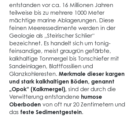
entstanden vor ca. 16 Millionen Jahren
teilweise bis zu mehrere 1000 Meter
mächtige marine Ablagerungen. Diese
feinen Meeressedimente werden in der
Geologie als „Steirischer Schlier“
bezeichnet. Es handelt sich um tonig-
feinsandige, meist graugrün gefärbte,
kalkhaltige Tonmergel bis Tonschiefer mit
Sandeinlagen, Blattfossilien und
Glanzkohleresten.
Merkmale dieser kargen
und stark kalkhaltigen Böden, genannt
„Opok“ (Kalkmergel),
sind der durch die
Verwitterung entstandene
humose
Oberboden
von oft nur 20 Zentimetern und
das
feste Sedimentgestein.