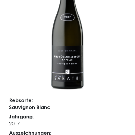
Rebsorte:
Sauvignon Blanc
Jahrgang:
2017
Auszeichnungen: