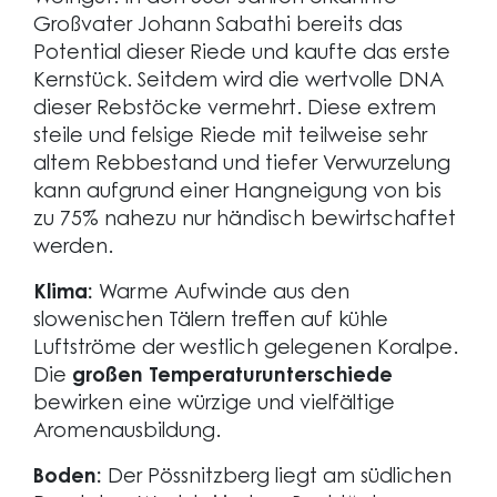
Großvater Johann Sabathi bereits das
Potential dieser Riede und kaufte das erste
Kernstück. Seitdem wird die wertvolle DNA
dieser Rebstöcke vermehrt. Diese extrem
steile und felsige Riede mit teilweise sehr
altem Rebbestand und tiefer Verwurzelung
kann aufgrund einer Hangneigung von bis
zu 75% nahezu nur händisch bewirtschaftet
werden.
Klima:
Warme Aufwinde aus den
slowenischen Tälern treffen auf kühle
Luftströme der westlich gelegenen Koralpe.
Die
großen Temperaturunterschiede
bewirken eine würzige und vielfältige
Aromenausbildung.
Boden:
Der Pössnitzberg liegt am südlichen