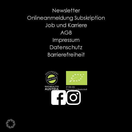
Newsletter
Onlineanmeldung Subskription
Job und Karriere
AGB
Impressum
Datenschutz
Barrierefreiheit