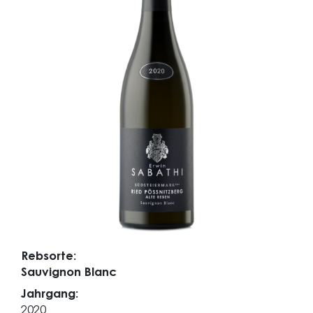
Rebsorte:
Sauvignon Blanc
Jahrgang:
2020