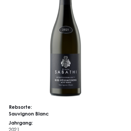
Rebsorte:
Sauvignon Blanc
Jahrgang:
2021