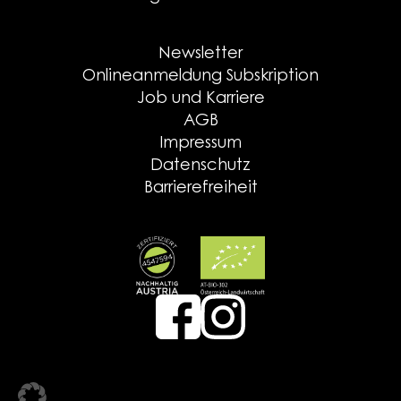
Newsletter
Onlineanmeldung Subskription
Job und Karriere
AGB
Impressum
Datenschutz
Barrierefreiheit