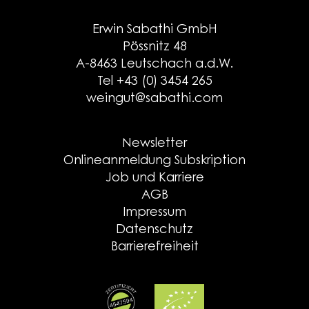
Erwin Sabathi GmbH
Pössnitz 48
A-8463 Leutschach a.d.W.
Tel +43 (0) 3454 265
weingut@sabathi.com
Newsletter
Onlineanmeldung Subskription
Job und Karriere
AGB
Impressum
Datenschutz
Barrierefreiheit