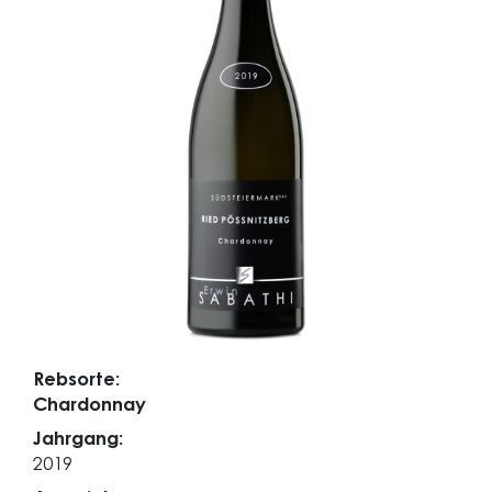
Rebsorte:
Chardonnay
Jahrgang:
2019