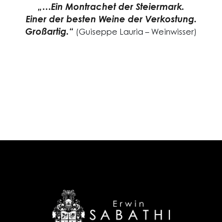
„…Ein Montrachet der Steiermark.
Einer der besten Weine der Verkostung.
Großartig.“
(Guiseppe Lauria – Weinwisser)