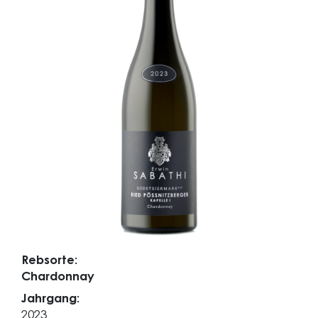
Rebsorte:
Chardonnay
Jahrgang:
2023