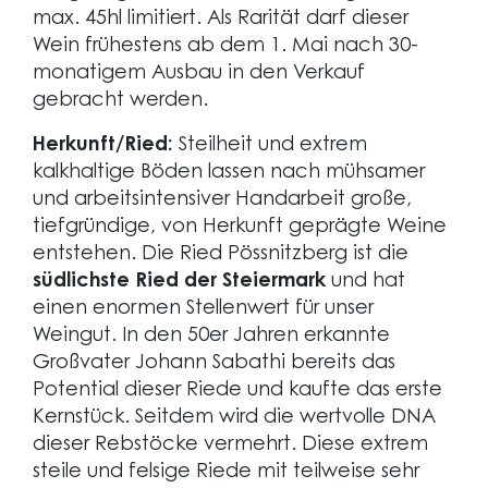
max. 45hl limitiert. Als Rarität darf dieser
Wein frühestens ab dem 1. Mai nach 30-
monatigem Ausbau in den Verkauf
gebracht werden.
Herkunft/Ried:
Steilheit und extrem
kalkhaltige Böden lassen nach mühsamer
und arbeitsintensiver Handarbeit große,
tiefgründige, von Herkunft geprägte Weine
entstehen. Die Ried Pössnitzberg ist die
südlichste Ried der Steiermark
und hat
einen enormen Stellenwert für unser
Weingut. In den 50er Jahren erkannte
Großvater Johann Sabathi bereits das
Potential dieser Riede und kaufte das erste
Kernstück. Seitdem wird die wertvolle DNA
dieser Rebstöcke vermehrt. Diese extrem
steile und felsige Riede mit teilweise sehr