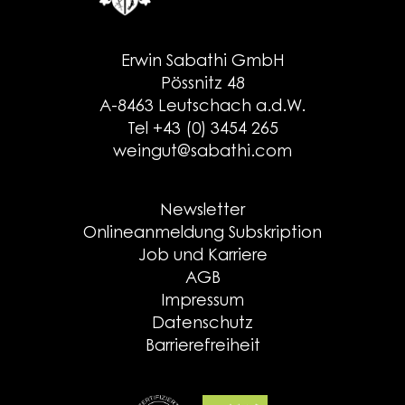
Erwin Sabathi GmbH
Pössnitz 48
A-8463 Leutschach a.d.W.
Tel +43 (0) 3454 265
weingut@sabathi.com
Newsletter
Onlineanmeldung Subskription
Job und Karriere
AGB
Impressum
Datenschutz
Barrierefreiheit