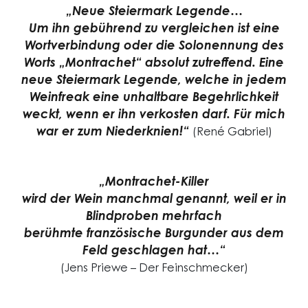
„Neue Steiermark Legende…
Um ihn gebührend zu vergleichen ist eine
Wortverbindung oder die Solo­nennung des
Worts „Montrachet“ absolut zutreffend. Eine
neue Steiermark Legende, welche in jedem
Weinfreak eine unhaltbare Begehrlichkeit
weckt, wenn er ihn verkosten darf. Für mich
war er zum Niederknien!“
(René Gabriel)
„Montrachet-Killer
wird der Wein manchmal genannt, weil er in
Blindproben mehrfach
berühmte französische Burgunder aus dem
Feld geschlagen hat…“
(Jens Priewe – Der Feinschmecker)