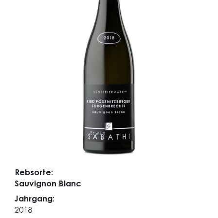
Rebsorte:
Sauvignon Blanc
Jahrgang:
2018