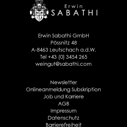
Erwin Sabathi GmbH
Pössnitz 48
A-8463 Leutschach a.d.W.
Tel +43 (0) 3454 265
weingut@sabathi.com
Newsletter
Onlineanmeldung Subskription
Job und Karriere
AGB
Impressum
Datenschutz
Barrierefreiheit