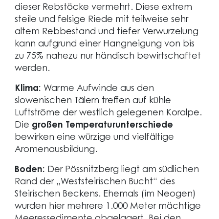
dieser Rebstöcke vermehrt. Diese extrem
steile und felsige Riede mit teilweise sehr
altem Rebbestand und tiefer Verwurzelung
kann aufgrund einer Hangneigung von bis
zu 75% nahezu nur händisch bewirtschaftet
werden.
Klima:
Warme Aufwinde aus den
slowenischen Tälern treffen auf kühle
Luftströme der westlich gelegenen Koralpe.
Die
großen Temperaturunterschiede
bewirken eine würzige und vielfältige
Aromenausbildung.
Boden:
Der Pössnitzberg liegt am südlichen
Rand der „Weststeirischen Bucht“ des
Steirischen Beckens. Ehemals (im Neogen)
wurden hier mehrere 1.000 Meter mächtige