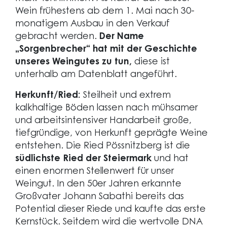
Wein frühestens ab dem 1. Mai nach 30-
monatigem Ausbau in den Verkauf
gebracht werden.
Der Name
„Sorgenbrecher“ hat mit der Geschichte
unseres Weingutes zu tun,
diese ist
unterhalb am Datenblatt angeführt.
Herkunft/Ried:
Steilheit und extrem
kalkhaltige Böden lassen nach mühsamer
und arbeitsintensiver Handarbeit große,
tiefgründige, von Herkunft geprägte Weine
entstehen. Die Ried Pössnitzberg ist die
südlichste Ried der Steiermark
und hat
einen enormen Stellenwert für unser
Weingut. In den 50er Jahren erkannte
Großvater Johann Sabathi bereits das
Potential dieser Riede und kaufte das erste
Kernstück. Seitdem wird die wertvolle DNA