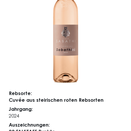
Rebsorte:
Cuvée aus steirischen roten Rebsorten
Jahrgang:
2024
Auszeichnungen: