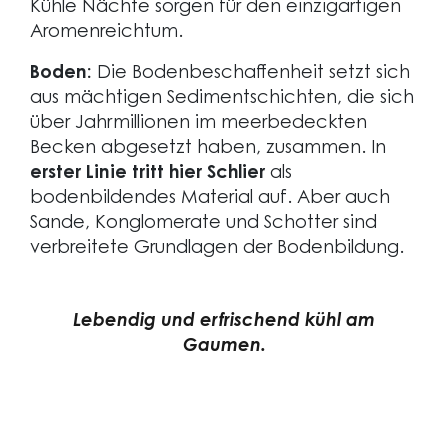
Kühle Nächte sorgen für den einzigartigen
Aromenreichtum.
Boden:
Die Bodenbeschaffenheit setzt sich
aus mächtigen Sedimentschichten, die sich
über Jahrmillionen im meerbedeckten
Becken abgesetzt haben, zusammen. In
erster Linie tritt hier Schlier
als
bodenbildendes Material auf. Aber auch
Sande, Konglomerate und Schotter sind
verbreitete Grundlagen der Bodenbildung.
Lebendig und erfrischend kühl am
Gaumen.