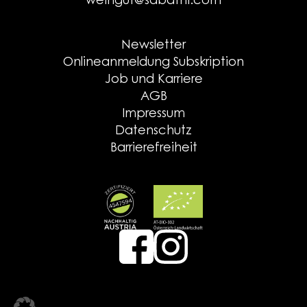
weingut@sabathi.com
Newsletter
Onlineanmeldung Subskription
Job und Karriere
AGB
Impressum
Datenschutz
Barrierefreiheit