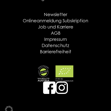
Newsletter
Onlineanmeldung Subskription
Job und Karriere
AGB
Impressum
Datenschutz
Barrierefreiheit