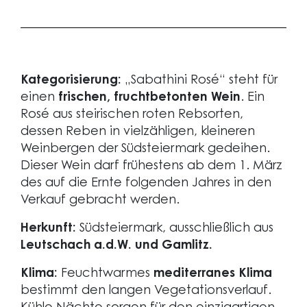
Kategorisierung:
„Sabathini Rosé“ steht für
einen
frischen, fruchtbetonten Wein
. Ein
Rosé aus steirischen roten Rebsorten,
dessen Reben in vielzähligen, kleineren
Weinbergen der Südsteiermark gedeihen.
Dieser Wein darf frühestens ab dem 1. März
des auf die Ernte folgenden Jahres in den
Verkauf gebracht werden.
Herkunft:
Südsteiermark, ausschließlich aus
Leutschach a.d.W. und Gamlitz.
Klima:
Feuchtwarmes
mediterranes Klima
bestimmt den langen Vegetationsverlauf.