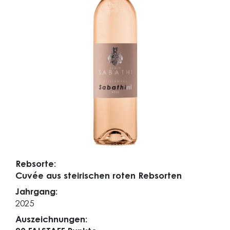
Rebsorte:
Cuvée aus steirischen roten Rebsorten
Jahrgang:
2025
Auszeichnungen: