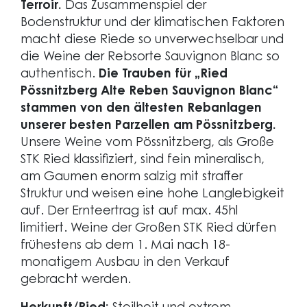
Terroir.
Das Zusammenspiel der
Bodenstruktur und der klimatischen Faktoren
macht diese Riede so unverwechselbar und
die Weine der Rebsorte Sauvignon Blanc so
authentisch.
Die Trauben für „Ried
Pössnitzberg Alte Reben Sauvignon Blanc“
stammen von den ältesten Rebanlagen
unserer besten Parzellen am Pössnitzberg.
Unsere Weine vom Pössnitzberg, als Große
STK Ried klassifiziert, sind fein mineralisch,
am Gaumen enorm salzig mit straffer
Struktur und weisen eine hohe Langlebigkeit
auf. Der Ernteertrag ist auf max. 45hl
limitiert. Weine der Großen STK Ried dürfen
frühestens ab dem 1. Mai nach 18-
monatigem Ausbau in den Verkauf
gebracht werden.