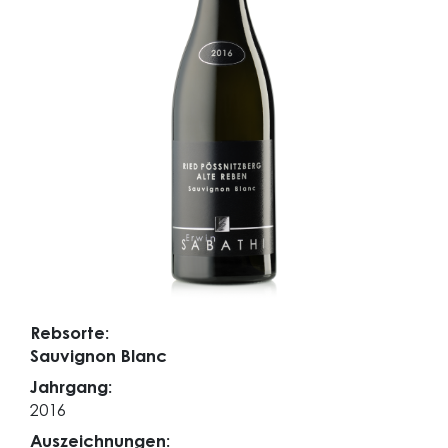
Rebsorte:
Sauvignon Blanc
Jahrgang:
2016
Auszeichnungen: