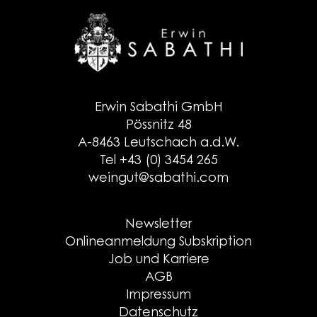
Erwin Sabathi GmbH
Pössnitz 48
A-8463 Leutschach a.d.W.
Tel +43 (0) 3454 265
weingut@sabathi.com
Newsletter
Onlineanmeldung Subskription
Job und Karriere
AGB
Impressum
Datenschutz