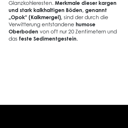
Glanzkohleresten.
Merkmale dieser kargen
und stark kalkhaltigen Böden, genannt
„Opok“ (Kalkmergel),
sind der durch die
Verwitterung entstandene
humose
Oberboden
von oft nur 20 Zentimetern und
das
feste Sedimentgestein.