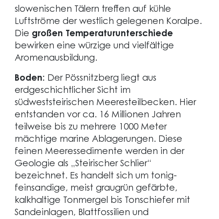
slowenischen Tälern treffen auf kühle
Luftströme der westlich gelegenen Koralpe.
Die
großen Temperaturunterschiede
bewirken eine würzige und vielfältige
Aromenausbildung.
Boden:
Der Pössnitzberg liegt aus
erdgeschichtlicher Sicht im
südweststeirischen Meeresteilbecken. Hier
entstanden vor ca. 16 Millionen Jahren
teilweise bis zu mehrere 1000 Meter
mächtige marine Ablagerungen. Diese
feinen Meeressedimente werden in der
Geologie als „Steirischer Schlier“
bezeichnet. Es handelt sich um tonig-
feinsandige, meist graugrün gefärbte,
kalkhaltige Tonmergel bis Tonschiefer mit
Sandeinlagen, Blattfossilien und