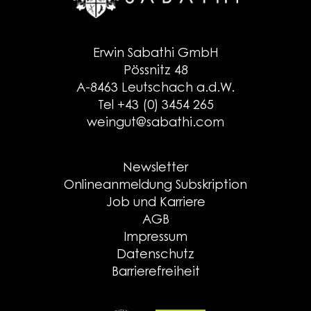
Erwin Sabathi GmbH
Pössnitz 48
A-8463 Leutschach a.d.W.
Tel +43 (0) 3454 265
weingut@sabathi.com
Newsletter
Onlineanmeldung Subskription
Job und Karriere
AGB
Impressum
Datenschutz
Barrierefreiheit