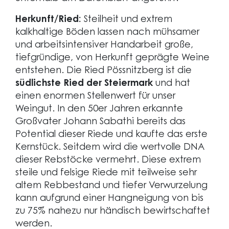
Herkunft/Ried:
Steilheit und extrem
kalkhaltige Böden lassen nach mühsamer
und arbeitsintensiver Handarbeit große,
tiefgründige, von Herkunft geprägte Weine
entstehen. Die Ried Pössnitzberg ist die
südlichste Ried der Steiermark
und hat
einen enormen Stellenwert für unser
Weingut. In den 50er Jahren erkannte
Großvater Johann Sabathi bereits das
Potential dieser Riede und kaufte das erste
Kernstück. Seitdem wird die wertvolle DNA
dieser Rebstöcke vermehrt. Diese extrem
steile und felsige Riede mit teilweise sehr
altem Rebbestand und tiefer Verwurzelung
kann aufgrund einer Hangneigung von bis
zu 75% nahezu nur händisch bewirtschaftet
werden.