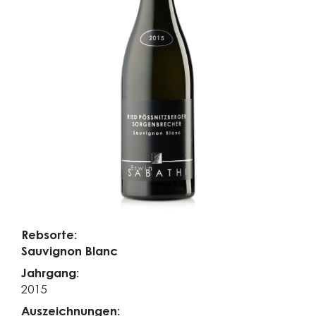
Rebsorte:
Sauvignon Blanc
Jahrgang:
2015
Auszeichnungen: