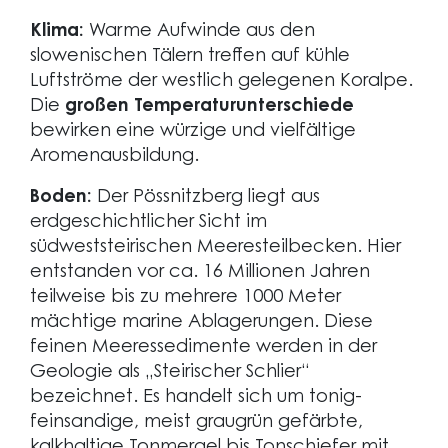
Klima:
Warme Aufwinde aus den
slowenischen Tälern treffen auf kühle
Luftströme der westlich gelegenen Koralpe.
Die
großen Temperaturunterschiede
bewirken eine würzige und vielfältige
Aromenausbildung.
Boden:
Der Pössnitzberg liegt aus
erdgeschichtlicher Sicht im
südweststeirischen Meeresteilbecken. Hier
entstanden vor ca. 16 Millionen Jahren
teilweise bis zu mehrere 1000 Meter
mächtige marine Ablagerungen. Diese
feinen Meeressedimente werden in der
Geologie als „Steirischer Schlier“
bezeichnet. Es handelt sich um tonig-
feinsandige, meist graugrün gefärbte,