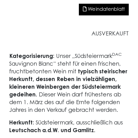
Weindatenblatt
AUSVERKAUFT
DAC
Kategorisierung:
Unser „Südsteiermark
Sauvignon Blanc“ steht für einen frischen,
fruchtbetonten Wein mit
typisch steirischer
Herkunft, dessen Reben in vielzähligen,
kleineren Weinbergen der Südsteiermark
gedeihen.
Dieser Wein darf frühestens ab
dem 1. März des auf die Ernte folgenden
Jahres in den Verkauf gebracht werden.
Herkunft:
Südsteiermark, ausschließlich aus
Leutschach a.d.W. und Gamlitz.