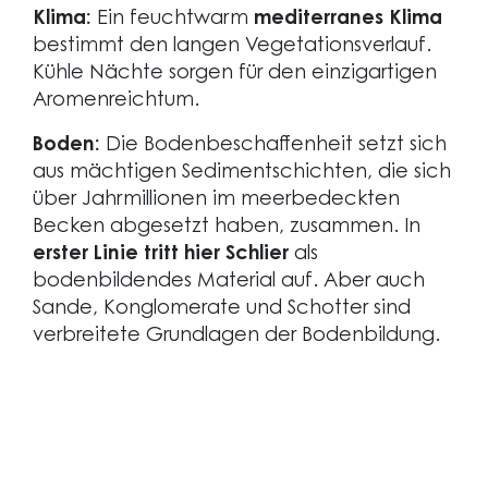
Klima:
Ein feuchtwarm
mediterranes Klima
bestimmt den langen Vegetationsverlauf.
Kühle Nächte sorgen für den einzigartigen
Aromenreichtum.
Boden:
Die Bodenbeschaffenheit setzt sich
aus mächtigen Sedimentschichten, die sich
über Jahrmillionen im meerbedeckten
Becken abgesetzt haben, zusammen. In
erster Linie tritt hier Schlier
als
bodenbildendes Material auf. Aber auch
Sande, Konglomerate und Schotter sind
verbreitete Grundlagen der Bodenbildung.