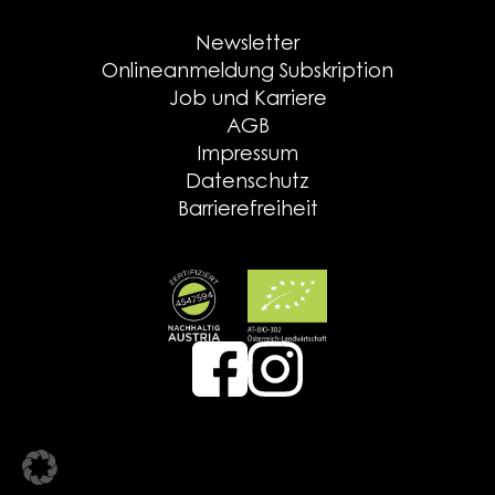
Newsletter
Onlineanmeldung Subskription
Job und Karriere
AGB
Impressum
Datenschutz
Barrierefreiheit