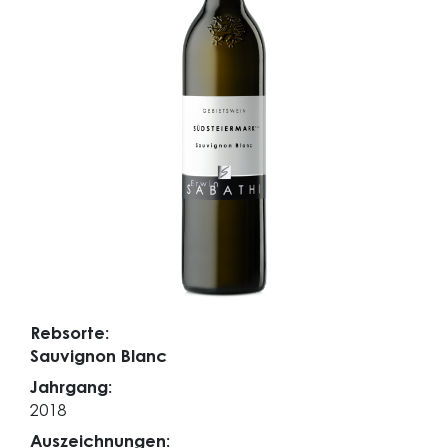
Rebsorte:
Sauvignon Blanc
Jahrgang:
2018
Auszeichnungen: