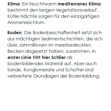
Klima:
Ein feuchtwarm
mediterranes Klima
bestimmt den langen Vegetationsverlauf.
Kühle Nächte sorgen für den einzigartigen
Aromenreichtum.
Boden:
Die Bodenbeschaffenheit setzt sich
aus mächtigen Sedimentschichten, die sich
über Jahrmillionen im meerbedeckten
Becken abgesetzt haben, zusammen. In
erster Linie tritt hier Schlier
als
bodenbildendes Material auf. Aber auch
Sande, Konglomerate und Schotter sind
verbreitete Grundlagen der Bodenbildung.