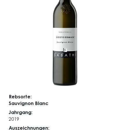
Rebsorte:
Sauvignon Blanc
Jahrgang:
2019
Auszeichnungen: