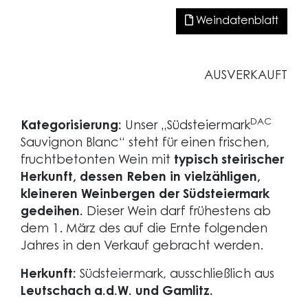
Weindatenblatt
AUSVERKAUFT
DAC
Kategorisierung:
Unser „Südsteiermark
Sauvignon Blanc“ steht für einen frischen,
fruchtbetonten Wein mit
typisch steirischer
Herkunft, dessen Reben in vielzähligen,
kleineren Weinbergen der Südsteiermark
gedeihen.
Dieser Wein darf frühestens ab
dem 1. März des auf die Ernte folgenden
Jahres in den Verkauf gebracht werden.
Herkunft:
Südsteiermark, ausschließlich aus
Leutschach a.d.W. und Gamlitz.