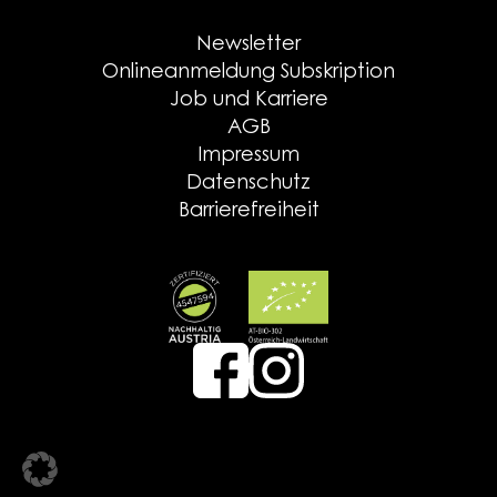
Newsletter
Onlineanmeldung Subskription
Job und Karriere
AGB
Impressum
Datenschutz
Barrierefreiheit