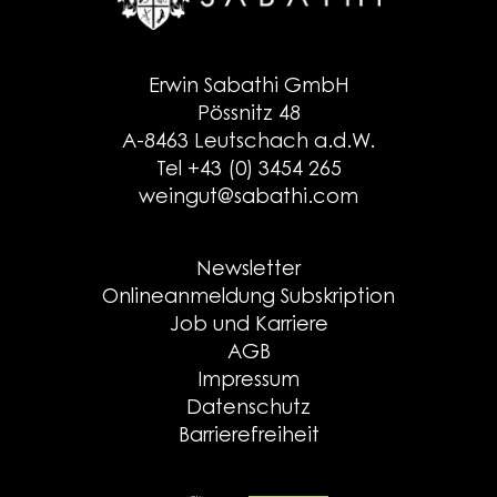
Erwin Sabathi GmbH
Pössnitz 48
A-8463 Leutschach a.d.W.
Tel +43 (0) 3454 265
weingut@sabathi.com
Newsletter
Onlineanmeldung Subskription
Job und Karriere
AGB
Impressum
Datenschutz
Barrierefreiheit