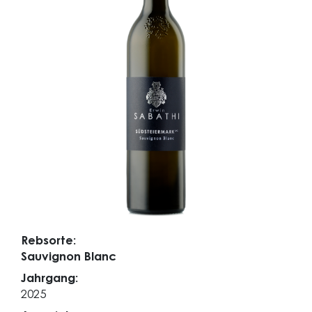
Rebsorte:
Sauvignon Blanc
Jahrgang:
2025