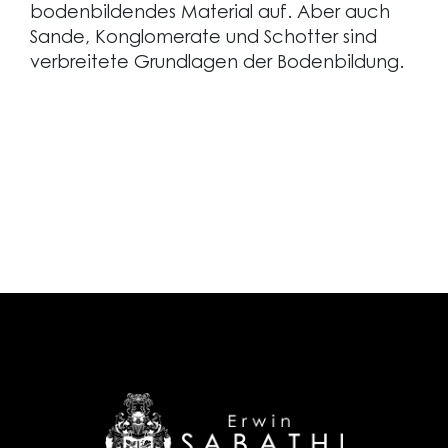
bodenbildendes Material auf. Aber auch
Sande, Konglomerate und Schotter sind
verbreitete Grundlagen der Bodenbildung.