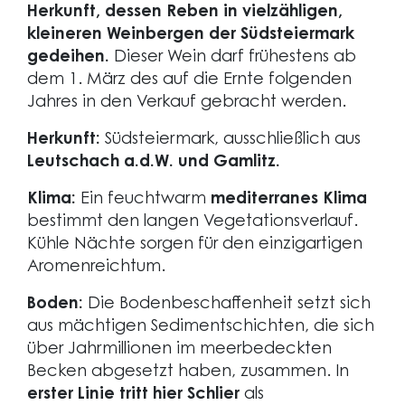
Herkunft, dessen Reben in vielzähligen,
kleineren Weinbergen der Südsteiermark
gedeihen.
Dieser Wein darf frühestens ab
dem 1. März des auf die Ernte folgenden
Jahres in den Verkauf gebracht werden.
Herkunft:
Südsteiermark, ausschließlich aus
Leutschach a.d.W. und Gamlitz.
Klima:
Ein feuchtwarm
mediterranes Klima
bestimmt den langen Vegetationsverlauf.
Kühle Nächte sorgen für den einzigartigen
Aromenreichtum.
Boden:
Die Bodenbeschaffenheit setzt sich
aus mächtigen Sedimentschichten, die sich
über Jahrmillionen im meerbedeckten
Becken abgesetzt haben, zusammen. In
erster Linie tritt hier Schlier
als