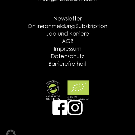
Newsletter
Onlineanmeldung Subskription
Job und Karriere
AGB
Impressum
Datenschutz
Barrierefreiheit