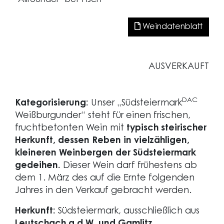
Weindatenblatt
AUSVERKAUFT
DAC
Kategorisierung:
Unser „Südsteiermark
Weißburgunder“ steht für einen frischen,
fruchtbetonten Wein mit
typisch steirischer
Herkunft, dessen Reben in vielzähligen,
kleineren Weinbergen der Südsteiermark
gedeihen.
Dieser Wein darf frühestens ab
dem 1. März des auf die Ernte folgenden
Jahres in den Verkauf gebracht werden.
Herkunft:
Südsteiermark, ausschließlich aus