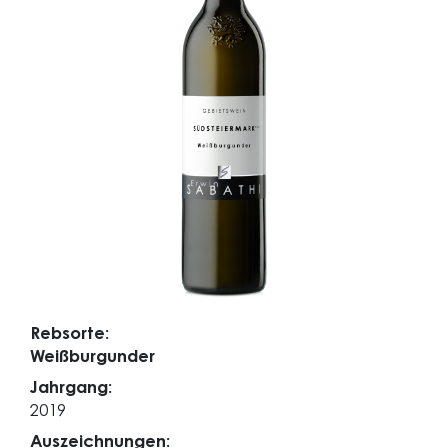
Rebsorte:
Weißburgunder
Jahrgang:
2019
Auszeichnungen: