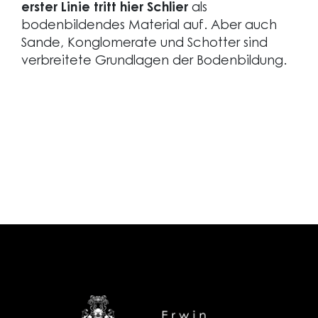
erster Linie tritt hier Schlier
als
bodenbildendes Material auf. Aber auch
Sande, Konglomerate und Schotter sind
verbreitete Grundlagen der Bodenbildung.