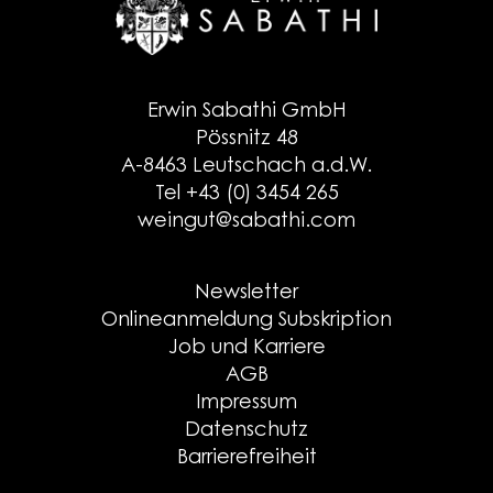
Erwin Sabathi GmbH
Pössnitz 48
A-8463 Leutschach a.d.W.
Tel +43 (0) 3454 265
weingut@sabathi.com
Newsletter
Onlineanmeldung Subskription
Job und Karriere
AGB
Impressum
Datenschutz
Barrierefreiheit