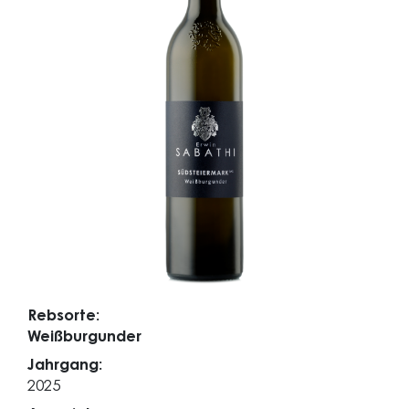
Rebsorte:
Weißburgunder
Jahrgang:
2025