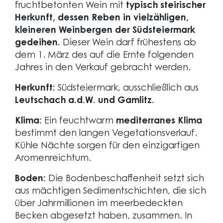
fruchtbetonten Wein mit
typisch steirischer
Herkunft, dessen Reben in vielzähligen,
kleineren Weinbergen der Südsteiermark
gedeihen.
Dieser Wein darf frühestens ab
dem 1. März des auf die Ernte folgenden
Jahres in den Verkauf gebracht werden.
Herkunft:
Südsteiermark, ausschließlich aus
Leutschach a.d.W. und Gamlitz.
Klima:
Ein feuchtwarm
mediterranes Klima
bestimmt den langen Vegetationsverlauf.
Kühle Nächte sorgen für den einzigartigen
Aromenreichtum.
Boden:
Die Bodenbeschaffenheit setzt sich
aus mächtigen Sedimentschichten, die sich
über Jahrmillionen im meerbedeckten
Becken abgesetzt haben, zusammen. In