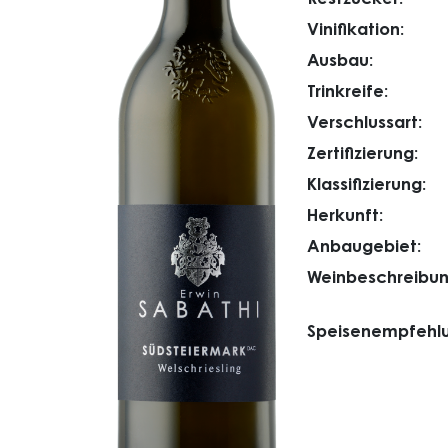
Vinifikation:
Ausbau:
Trinkreife:
Verschlussart:
Zertifizierung:
Klassifizierung:
Herkunft:
Anbaugebiet:
Weinbeschreibun
Speisenempfehlu