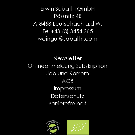
Erwin Sabathi GmbH
Pössnitz 48
A-8463 Leutschach a.d.W.
Tel +43 (0) 3454 265
weingut@sabathi.com
Newsletter
Onlineanmeldung Subskription
Job und Karriere
AGB
Impressum
Datenschutz
Barrierefreiheit