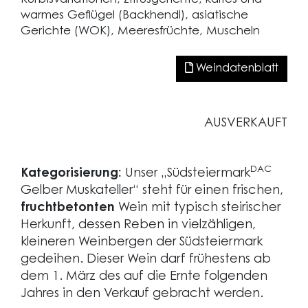
warmes Geflügel (Backhendl), asiatische
Gerichte (WOK), Meeresfrüchte, Muscheln
Weindatenblatt
AUSVERKAUFT
DAC
Kategorisierung:
Unser „Südsteiermark
Gelber Muskateller“ steht für einen frischen,
fruchtbetonten
Wein mit typisch steirischer
Herkunft, dessen Reben in vielzähligen,
kleineren Weinbergen der Südsteiermark
gedeihen. Dieser Wein darf frühestens ab
dem 1. März des auf die Ernte folgenden
Jahres in den Verkauf gebracht werden.