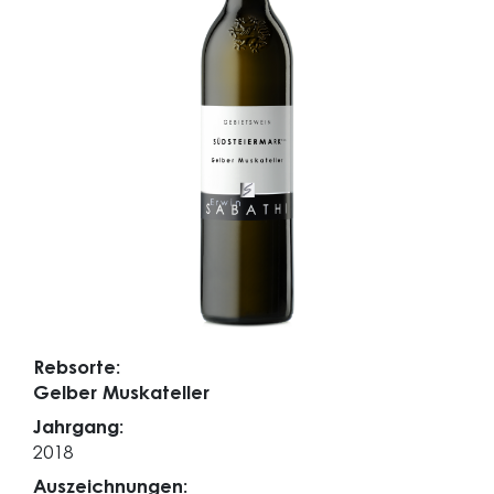
Rebsorte:
Gelber Muskateller
Jahrgang:
2018
Auszeichnungen: