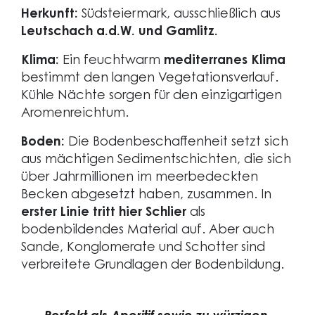
Herkunft:
Südsteiermark, ausschließlich aus
Leutschach a.d.W. und Gamlitz.
Klima:
Ein feuchtwarm
mediterranes Klima
bestimmt den langen Vegetationsverlauf.
Kühle Nächte sorgen für den einzigartigen
Aromenreichtum.
Boden:
Die Bodenbeschaffenheit setzt sich
aus mächtigen Sedimentschichten, die sich
über Jahrmillionen im meerbedeckten
Becken abgesetzt haben, zusammen. In
erster Linie tritt hier Schlier
als
bodenbildendes Material auf. Aber auch
Sande, Konglomerate und Schotter sind
verbreitete Grundlagen der Bodenbildung.