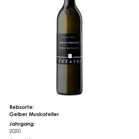
Rebsorte:
Gelber Muskateller
Jahrgang:
2020