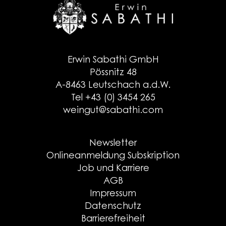
Erwin Sabathi GmbH
Pössnitz 48
A-8463 Leutschach a.d.W.
Tel +43 (0) 3454 265
weingut@sabathi.com
Newsletter
Onlineanmeldung Subskription
Job und Karriere
AGB
Impressum
Datenschutz
Barrierefreiheit