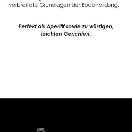
verbreitete Grundlagen der Bodenbildung.
Perfekt als Aperitif sowie zu würzigen,
leichten Gerichten.