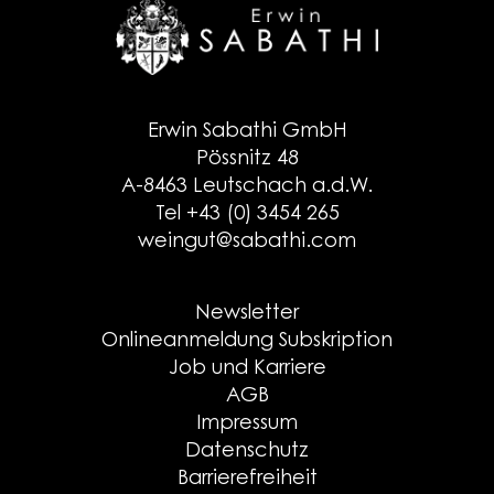
Erwin Sabathi GmbH
Pössnitz 48
A-8463 Leutschach a.d.W.
Tel +43 (0) 3454 265
weingut@sabathi.com
Newsletter
Onlineanmeldung Subskription
Job und Karriere
AGB
Impressum
Datenschutz
Barrierefreiheit