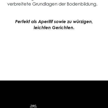
verbreitete Grundlagen der Bodenbildung.
Perfekt als Aperitif sowie zu würzigen,
leichten Gerichten.