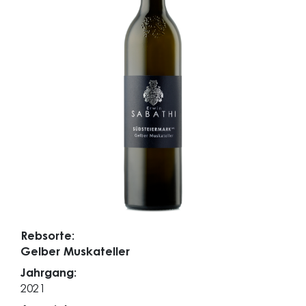
Rebsorte:
Gelber Muskateller
Jahrgang:
2021