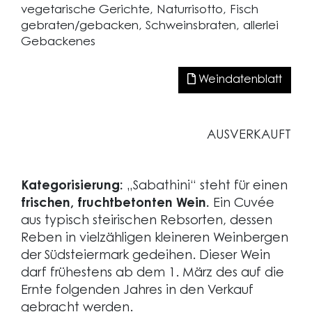
vegetarische Gerichte, Naturrisotto, Fisch
gebraten/gebacken, Schweinsbraten, allerlei
Gebackenes
Weindatenblatt
AUSVERKAUFT
Kategorisierung:
„Sabathini“ steht für einen
frischen, fruchtbetonten Wein.
Ein Cuvée
aus typisch steirischen Rebsorten, dessen
Reben in vielzähligen kleineren Weinbergen
der Südsteiermark gedeihen. Dieser Wein
darf frühestens ab dem 1. März des auf die
Ernte folgenden Jahres in den Verkauf
gebracht werden.