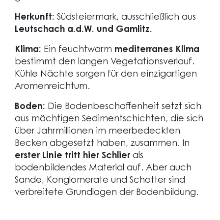
Herkunft:
Südsteiermark, ausschließlich aus
Leutschach a.d.W. und Gamlitz.
Klima:
Ein feuchtwarm
mediterranes Klima
bestimmt den langen Vegetationsverlauf.
Kühle Nächte sorgen für den einzigartigen
Aromenreichtum.
Boden:
Die Bodenbeschaffenheit setzt sich
aus mächtigen Sedimentschichten, die sich
über Jahrmillionen im meerbedeckten
Becken abgesetzt haben, zusammen. In
erster Linie tritt hier Schlier
als
bodenbildendes Material auf. Aber auch
Sande, Konglomerate und Schotter sind
verbreitete Grundlagen der Bodenbildung.