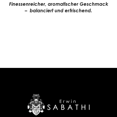
Finessenreicher, aromatischer Geschmack
– balanciert und erfrischend.