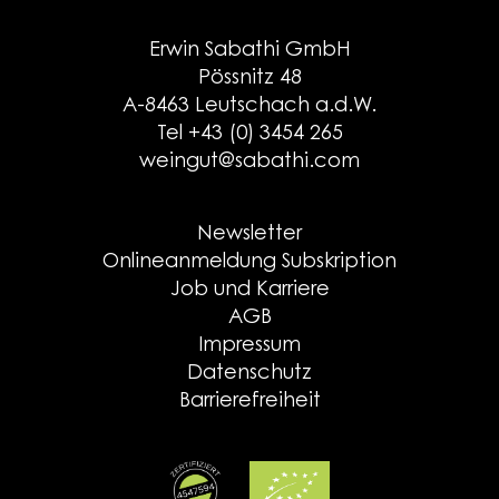
Erwin Sabathi GmbH
Pössnitz 48
A-8463 Leutschach a.d.W.
Tel +43 (0) 3454 265
weingut@sabathi.com
Newsletter
Onlineanmeldung Subskription
Job und Karriere
AGB
Impressum
Datenschutz
Barrierefreiheit