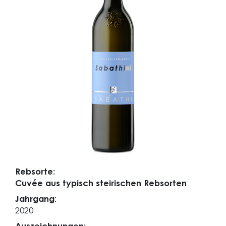
Rebsorte:
Cuvée aus typisch steirischen Rebsorten
Jahrgang:
2020