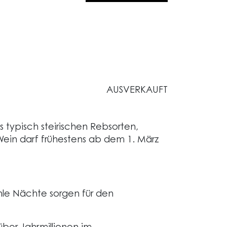
AUSVERKAUFT
 typisch steirischen Rebsorten,
Wein darf frühestens ab dem 1. März
le Nächte sorgen für den