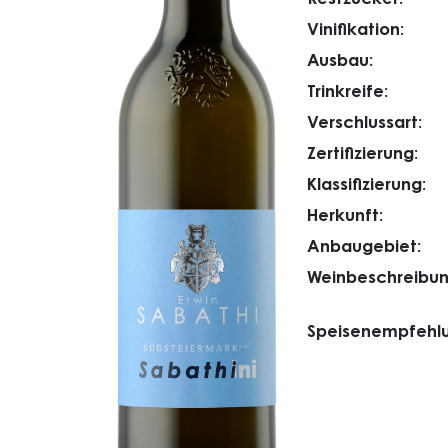
Vinifikation:
Ausbau:
Trinkreife:
Verschlussart:
Zertifizierung:
Klassifizierung:
Herkunft:
Anbaugebiet:
Weinbeschreibun
Speisenempfehlu