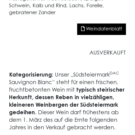
Schwein, Kalb und Rind, Lachs, Forelle,
gebratener Zander
Weindatenblatt
AUSVERKAUFT
DAC
Kategorisierung:
Unser „Südsteiermark
Sauvignon Blanc“ steht für einen frischen,
fruchtbetonten Wein mit
typisch steirischer
Herkunft, dessen Reben in vielzähligen,
kleineren Weinbergen der Südsteiermark
gedeihen.
Dieser Wein darf frühestens ab
dem 1. März des auf die Ernte folgenden
Jahres in den Verkauf gebracht werden.