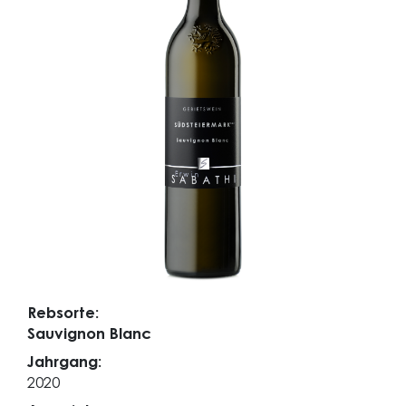
Rebsorte:
Sauvignon Blanc
Jahrgang:
2020