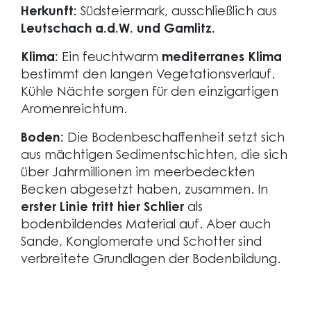
Herkunft:
Südsteiermark, ausschließlich aus
Leutschach a.d.W. und Gamlitz.
Klima:
Ein feuchtwarm
mediterranes Klima
bestimmt den langen Vegetationsverlauf.
Kühle Nächte sorgen für den einzigartigen
Aromenreichtum.
Boden:
Die Bodenbeschaffenheit setzt sich
aus mächtigen Sedimentschichten, die sich
über Jahrmillionen im meerbedeckten
Becken abgesetzt haben, zusammen. In
erster Linie tritt hier Schlier
als
bodenbildendes Material auf. Aber auch
Sande, Konglomerate und Schotter sind
verbreitete Grundlagen der Bodenbildung.