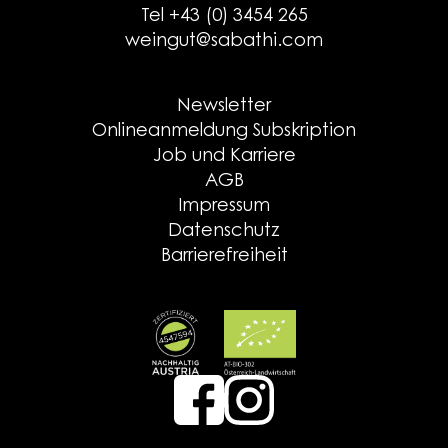
Tel +43 (0) 3454 265
weingut@sabathi.com
Newsletter
Onlineanmeldung Subskription
Job und Karriere
AGB
Impressum
Datenschutz
Barrierefreiheit