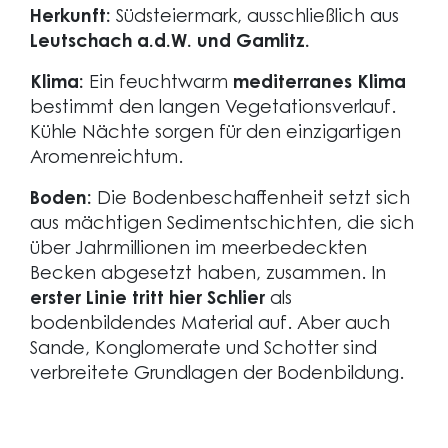
Herkunft:
Südsteiermark, ausschließlich aus
Leutschach a.d.W. und Gamlitz.
Klima:
Ein feuchtwarm
mediterranes Klima
bestimmt den langen Vegetationsverlauf.
Kühle Nächte sorgen für den einzigartigen
Aromenreichtum.
Boden:
Die Bodenbeschaffenheit setzt sich
aus mächtigen Sedimentschichten, die sich
über Jahrmillionen im meerbedeckten
Becken abgesetzt haben, zusammen. In
erster Linie tritt hier Schlier
als
bodenbildendes Material auf. Aber auch
Sande, Konglomerate und Schotter sind
verbreitete Grundlagen der Bodenbildung.