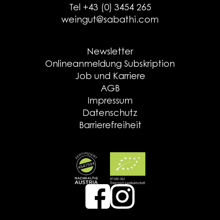
Tel +43 (0) 3454 265
weingut@sabathi.com
Newsletter
Onlineanmeldung Subskription
Job und Karriere
AGB
Impressum
Datenschutz
Barrierefreiheit