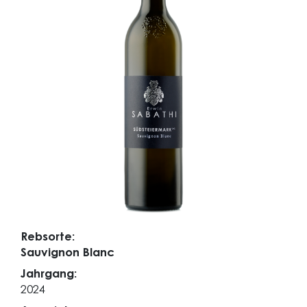
Rebsorte:
Sauvignon Blanc
Jahrgang:
2024