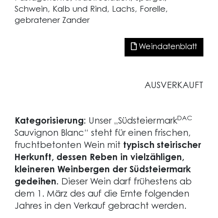
Schwein, Kalb und Rind, Lachs, Forelle,
gebratener Zander
Weindatenblatt
AUSVERKAUFT
DAC
Kategorisierung:
Unser „Südsteiermark
Sauvignon Blanc“ steht für einen frischen,
fruchtbetonten Wein mit
typisch steirischer
Herkunft, dessen Reben in vielzähligen,
kleineren Weinbergen der Südsteiermark
gedeihen.
Dieser Wein darf frühestens ab
dem 1. März des auf die Ernte folgenden
Jahres in den Verkauf gebracht werden.