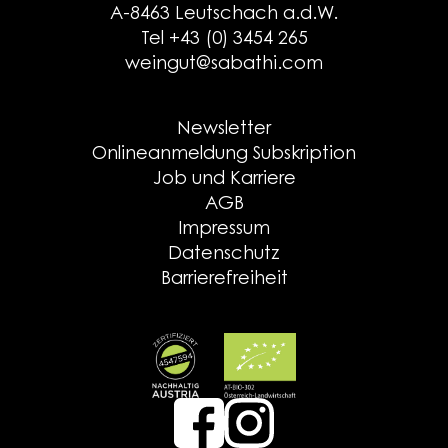
A-8463 Leutschach a.d.W.
Tel +43 (0) 3454 265
weingut@sabathi.com
Newsletter
Onlineanmeldung Subskription
Job und Karriere
AGB
Impressum
Datenschutz
Barrierefreiheit