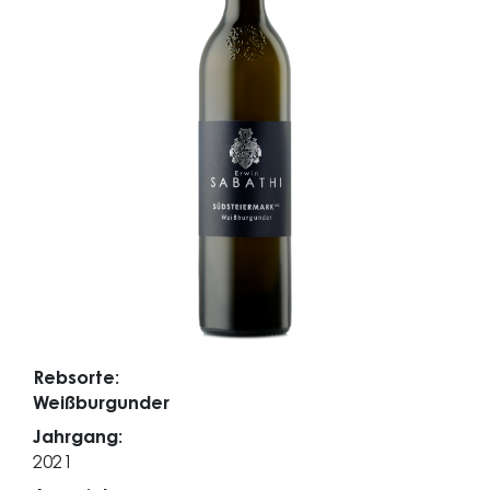
Rebsorte:
Weißburgunder
Jahrgang:
2021