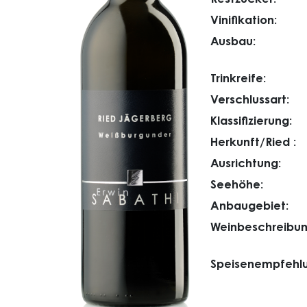
Vinifikation:
Ausbau:
Trinkreife:
Verschlussart:
Klassifizierung:
Herkunft/Ried :
Ausrichtung:
Seehöhe:
Anbaugebiet:
Weinbeschreibun
Speisenempfehlu