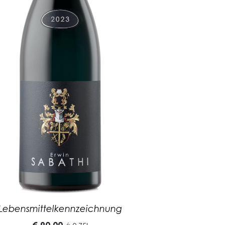
Lebensmittelkennzeichnung