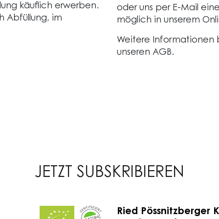
lung käuflich erwerben.
oder uns per E-Mail eine
h Abfüllung, im
möglich in unserem Onli
Weitere Informationen 
unseren AGB.
JETZT SUBSKRIBIEREN
Ried Pössnitzberger 