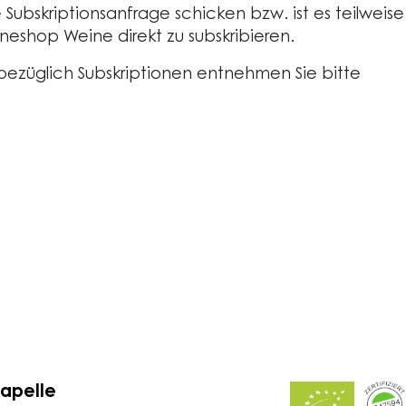
 Subskriptionsanfrage schicken bzw. ist es teilweise
neshop Weine direkt zu subskribieren.
bezüglich Subskriptionen entnehmen Sie bitte
Kapelle