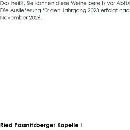
Das heißt, Sie können diese Weine bereits vor Abfül
Die Auslieferung für den Jahrgang 2023 erfolgt nac
November 2026.
Ried Pössnitzberger Kapelle I