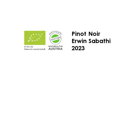
Pinot Noir
Erwin Sabathi
2023