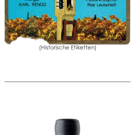
(Historische Etiketten)