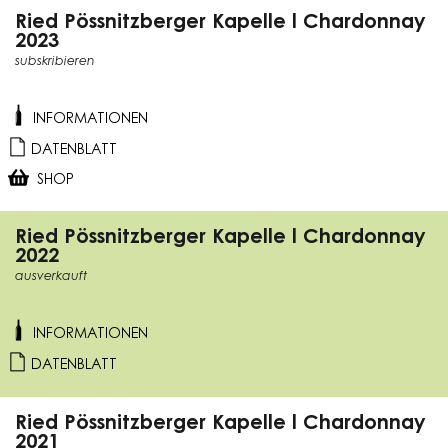
Ried Pössnitzberger Kapelle l Chardonnay
2023
subskribieren
INFORMATIONEN
DATENBLATT
SHOP
Ried Pössnitzberger Kapelle l Chardonnay
2022
ausverkauft
INFORMATIONEN
DATENBLATT
Ried Pössnitzberger Kapelle l Chardonnay
2021