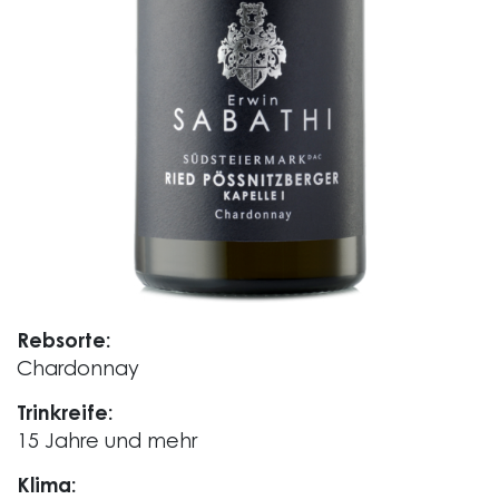
Rebsorte:
Chardonnay
Trinkreife:
15 Jahre und mehr
Klima: