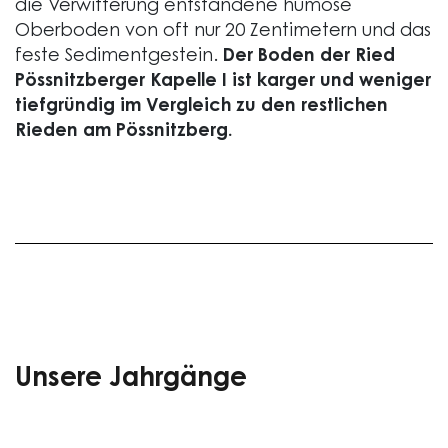
die Verwitterung entstandene humose
Oberboden von oft nur 20 Zentimetern und das
feste Sedimentgestein.
Der Boden der Ried
Pössnitzberger Kapelle I ist karger und weniger
tiefgründig im Vergleich zu den restlichen
Rieden am Pössnitzberg.
Unsere Jahrgänge