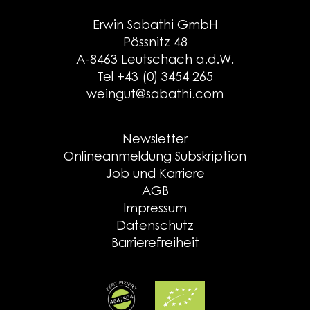
Erwin Sabathi GmbH
Pössnitz 48
A-8463 Leutschach a.d.W.
Tel +43 (0) 3454 265
weingut@sabathi.com
Newsletter
Onlineanmeldung Subskription
Job und Karriere
AGB
Impressum
Datenschutz
Barrierefreiheit