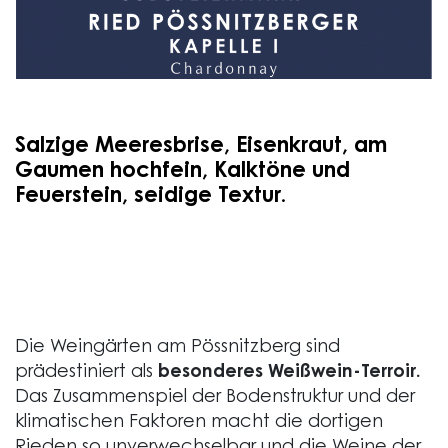
Salzige Meeresbrise, Eisenkraut, am
Gaumen hochfein, Kalktöne und
Feuerstein, seidige Textur.
Die Weingärten am Pössnitzberg sind
prädestiniert als
besonderes Weißwein-Terroir.
Das Zusammenspiel der Bodenstruktur und der
klimatischen Faktoren macht die dortigen