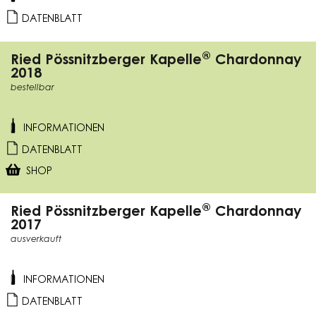
DATENBLATT
®
Ried Pössnitzberger Kapelle
Chardonnay
2018
bestellbar
INFORMATIONEN
DATENBLATT
SHOP
®
Ried Pössnitzberger Kapelle
Chardonnay
2017
ausverkauft
INFORMATIONEN
DATENBLATT