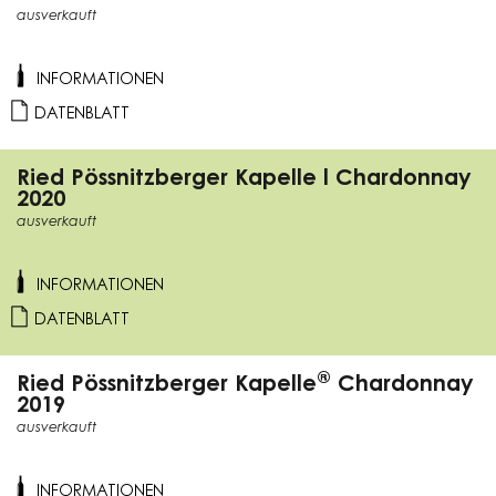
ausverkauft
INFORMATIONEN
DATENBLATT
Ried Pössnitzberger Kapelle l Chardonnay
2020
ausverkauft
INFORMATIONEN
DATENBLATT
®
Ried Pössnitzberger Kapelle
Chardonnay
2019
ausverkauft
INFORMATIONEN