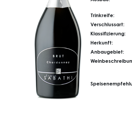
Trinkreife:
Verschlussart:
Klassifizierung:
Herkunft:
Anbaugebiet:
Weinbeschreibun
Speisenempfehlu